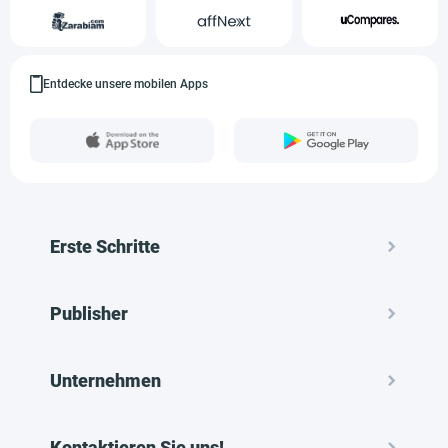
Entdecke unsere mobilen Apps
Erste Schritte
Publisher
Unternehmen
Kontaktieren Sie uns!