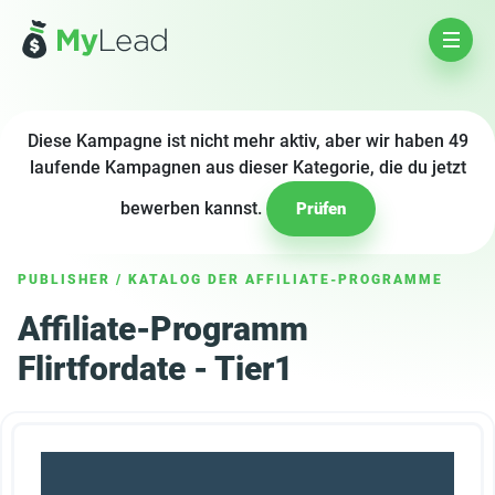
Diese Kampagne ist nicht mehr aktiv, aber wir haben 49
laufende Kampagnen aus dieser Kategorie, die du jetzt
bewerben kannst.
Prüfen
PUBLISHER
/
KATALOG DER AFFILIATE-PROGRAMME
Affiliate-Programm
Flirtfordate - Tier1