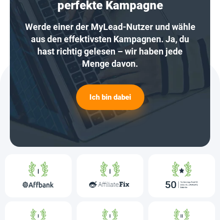
perfekte Kampagne
Werde einer der MyLead-Nutzer und wähle
aus den effektivsten Kampagnen. Ja, du
hast richtig gelesen – wir haben jede
Menge davon.
Ich bin dabei