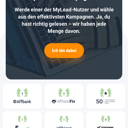
Werde einer der MyLead-Nutzer und wähle
aus den effektivsten Kampagnen. Ja, du
hast richtig gelesen – wir haben jede
Menge davon.
Ich bin dabei