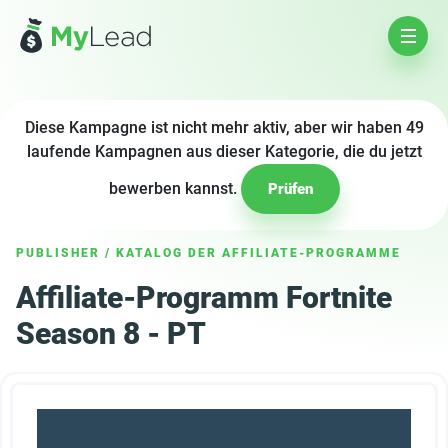
Diese Kampagne ist nicht mehr aktiv, aber wir haben 49
laufende Kampagnen aus dieser Kategorie, die du jetzt
bewerben kannst.
Prüfen
PUBLISHER
/
KATALOG DER AFFILIATE-PROGRAMME
Affiliate-Programm Fortnite
Season 8 - PT