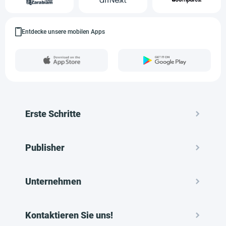
Entdecke unsere mobilen Apps
Erste Schritte
Publisher
Unternehmen
Kontaktieren Sie uns!