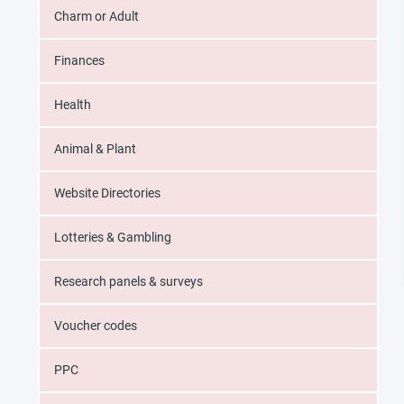
Charm or Adult
Finances
Health
Animal & Plant
Website Directories
Lotteries & Gambling
Research panels & surveys
Voucher codes
PPC