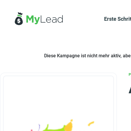
Erste Schri
Diese Kampagne ist nicht mehr aktiv, ab