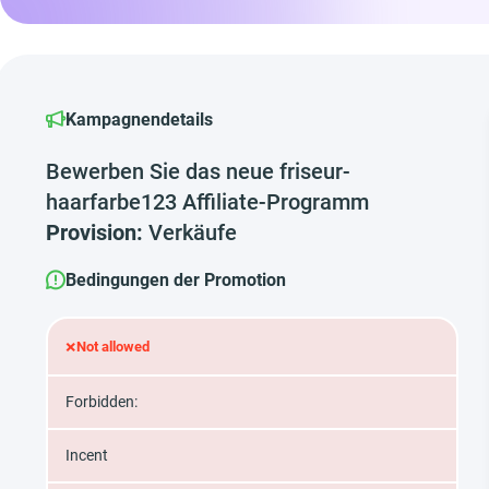
Kampagnendetails
Bewerben Sie das neue friseur-
haarfarbe123 Affiliate-Programm
Provision:
Verkäufe
Bedingungen der Promotion
×
Not allowed
Forbidden:
Incent