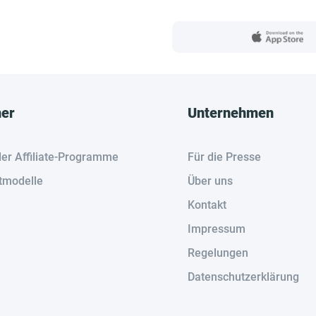
her
Unternehmen
der Affiliate-Programme
Für die Presse
tmodelle
Über uns
Kontakt
Impressum
Regelungen
Datenschutzerklärung