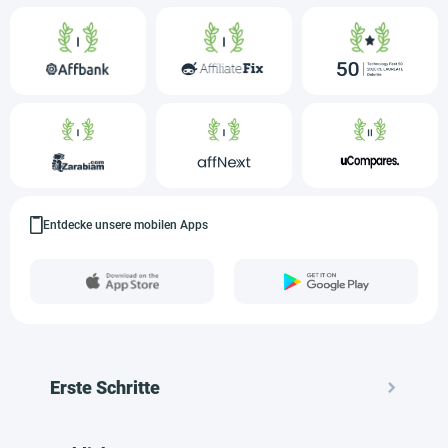
Entdecke unsere mobilen Apps
Erste Schritte