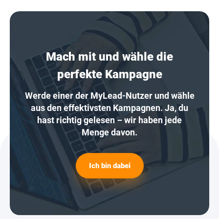
Mach mit und wähle die
perfekte Kampagne
Werde einer der MyLead-Nutzer und wähle
aus den effektivsten Kampagnen. Ja, du
hast richtig gelesen – wir haben jede
Menge davon.
Ich bin dabei