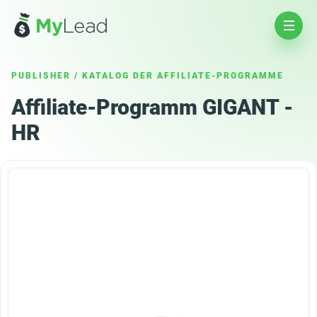
PUBLISHER
/
KATALOG DER AFFILIATE-PROGRAMME
Affiliate-Programm GIGANT -
HR