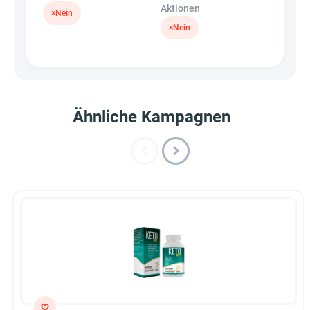
Aktionen
×
Nein
×
Nein
Ähnliche Kampagnen