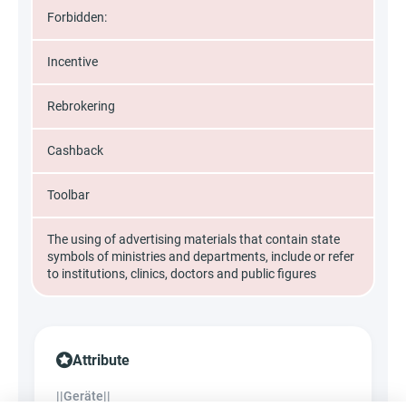
Forbidden:
Incentive
Rebrokering
Cashback
Toolbar
The using of advertising materials that contain state
symbols of ministries and departments, include or refer
to institutions, clinics, doctors and public figures
Attribute
||Geräte||