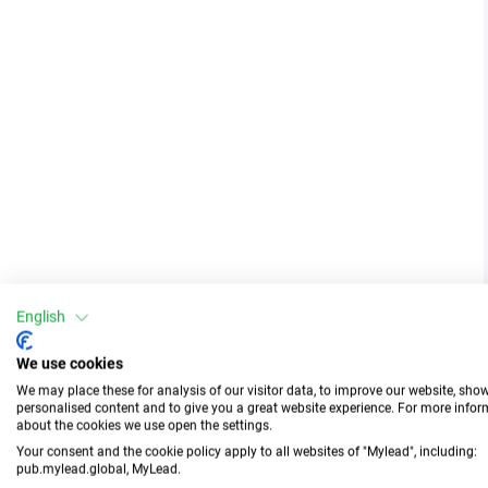
English
We use cookies
We may place these for analysis of our visitor data, to improve our website, sho
personalised content and to give you a great website experience. For more info
about the cookies we use open the settings.
Your consent and the cookie policy apply to all websites of "Mylead", including:
pub.mylead.global, MyLead.