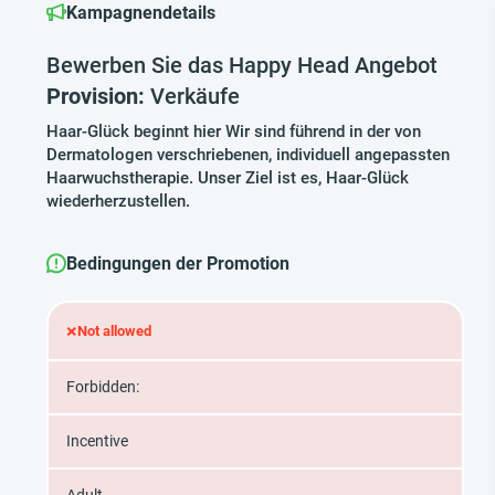
Kampagnendetails
Bewerben Sie das Happy Head Angebot
Provision:
Verkäufe
Haar-Glück beginnt hier Wir sind führend in der von
Dermatologen verschriebenen, individuell angepassten
Haarwuchstherapie. Unser Ziel ist es, Haar-Glück
wiederherzustellen.
Bedingungen der Promotion
×
Not allowed
Forbidden:
Incentive