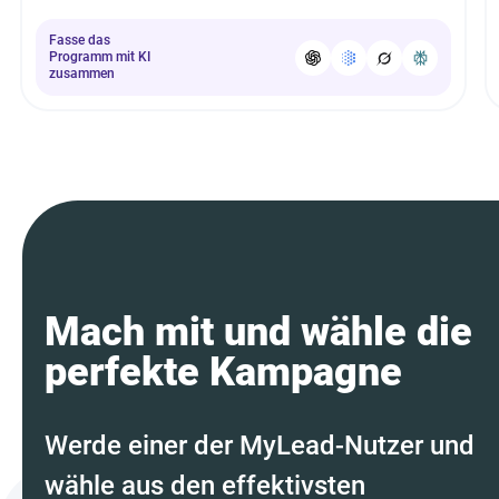
Fasse das
Programm mit KI
zusammen
Mach mit und wähle die
perfekte Kampagne
Werde einer der MyLead-Nutzer und
wähle aus den effektivsten