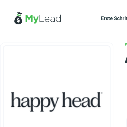
Erste Schri