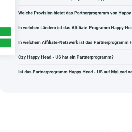
Welche Provision bietet das Partnerprogramm von Happy
In welchen Ländern ist das Affiliate-Programm Happy Hea
In welchem Affiliate-Netzwerk ist das Partnerprogramm 
Czy Happy Head - US hat ein Partnerprogramm?
Ist das Partnerprogramm Happy Head - US auf MyLead ve