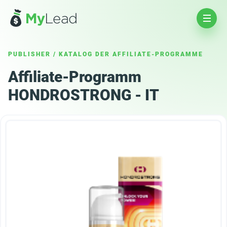
PUBLISHER
/
KATALOG DER AFFILIATE-PROGRAMME
Affiliate-Programm
HONDROSTRONG - IT