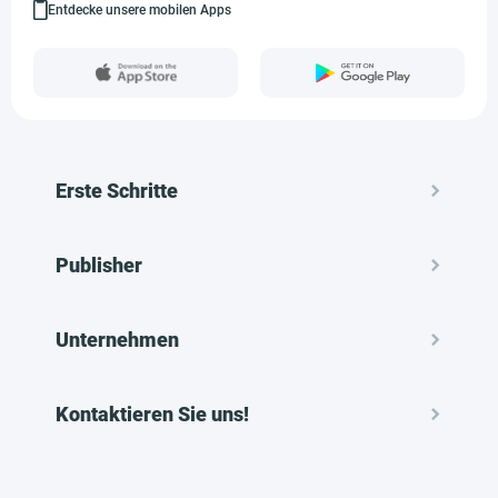
Entdecke unsere mobilen Apps
Erste Schritte
Publisher
Unternehmen
Kontaktieren Sie uns!