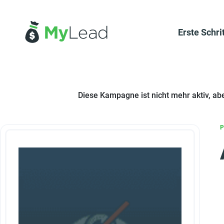
Erste Schri
Diese Kampagne ist nicht mehr aktiv, ab