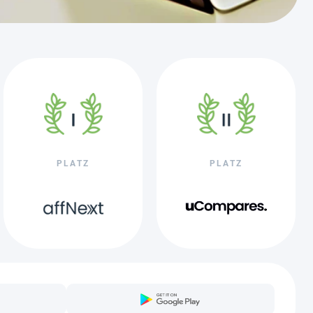
PLATZ
PLATZ