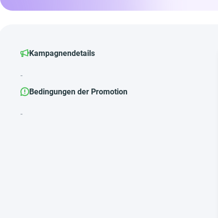
Kampagnendetails
-
Bedingungen der Promotion
-