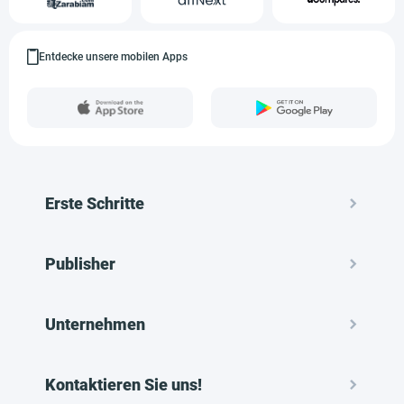
Entdecke unsere mobilen Apps
Erste Schritte
Publisher
Unternehmen
Kontaktieren Sie uns!