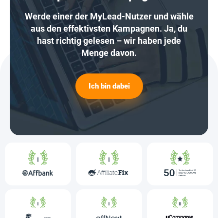
Werde einer der MyLead-Nutzer und wähle
aus den effektivsten Kampagnen. Ja, du
hast richtig gelesen – wir haben jede
Menge davon.
Ich bin dabei