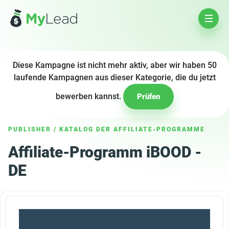
Diese Kampagne ist nicht mehr aktiv, aber wir haben 50
laufende Kampagnen aus dieser Kategorie, die du jetzt
bewerben kannst.
Prüfen
PUBLISHER
/
KATALOG DER AFFILIATE-PROGRAMME
Affiliate-Programm iBOOD -
DE