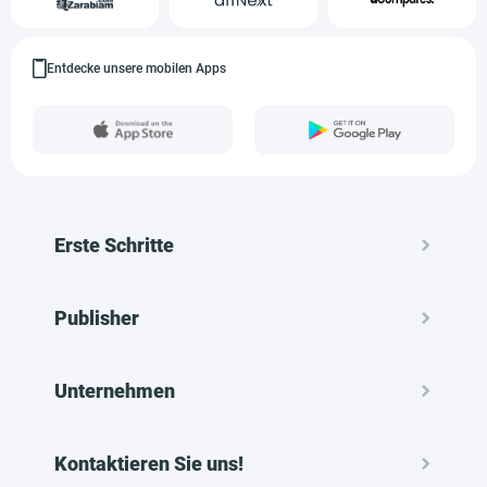
Entdecke unsere mobilen Apps
Erste Schritte
Publisher
Unternehmen
Kontaktieren Sie uns!