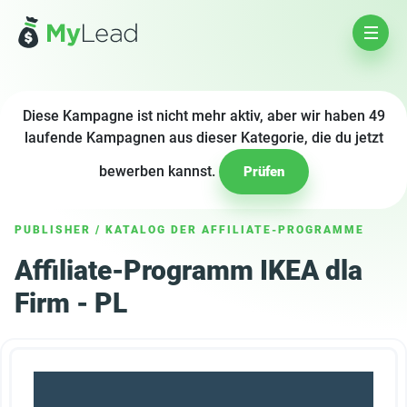
Diese Kampagne ist nicht mehr aktiv, aber wir haben 49
laufende Kampagnen aus dieser Kategorie, die du jetzt
bewerben kannst.
Prüfen
PUBLISHER
/
KATALOG DER AFFILIATE-PROGRAMME
Affiliate-Programm IKEA dla
Firm - PL