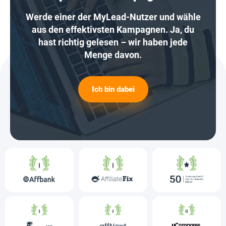
Werde einer der MyLead-Nutzer und wähle
aus den effektivsten Kampagnen. Ja, du
hast richtig gelesen – wir haben jede
Menge davon.
Ich bin dabei