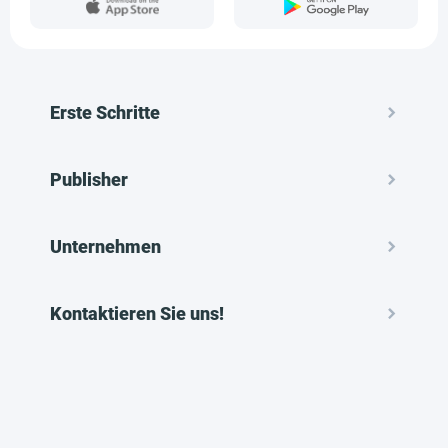
Erste Schritte
Publisher
Unternehmen
Kontaktieren Sie uns!