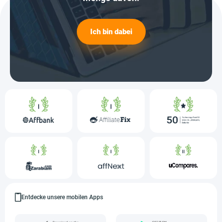
Ich bin dabei
Entdecke unsere mobilen Apps