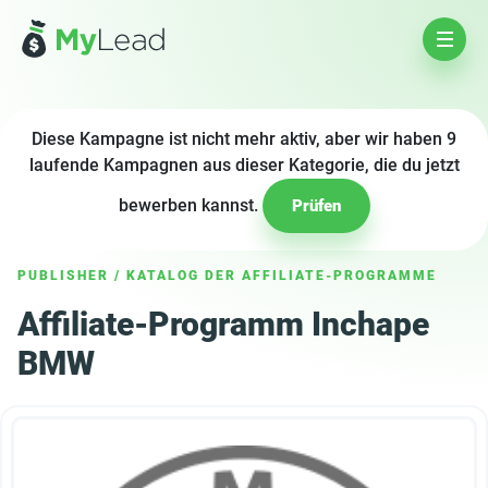
Diese Kampagne ist nicht mehr aktiv, aber wir haben 9
laufende Kampagnen aus dieser Kategorie, die du jetzt
bewerben kannst.
Prüfen
PUBLISHER
/
KATALOG DER AFFILIATE-PROGRAMME
Affiliate-Programm Inchape
BMW