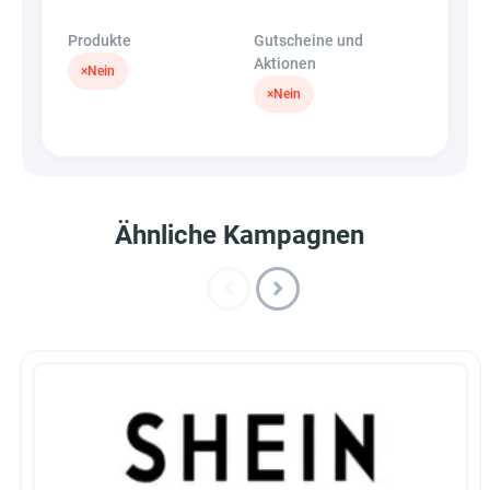
Produkte
Gutscheine und
Aktionen
×
Nein
×
Nein
Ähnliche Kampagnen