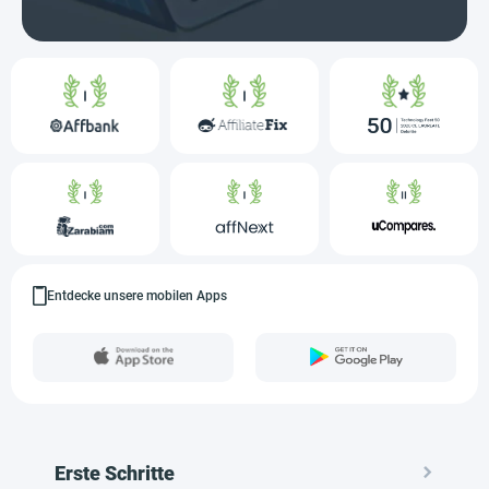
Entdecke unsere mobilen Apps
Erste Schritte