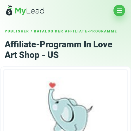
PUBLISHER
/
KATALOG DER AFFILIATE-PROGRAMME
Affiliate-Programm In Love
Art Shop - US