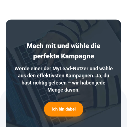
Mach mit und wähle die
perfekte Kampagne
Werde einer der MyLead-Nutzer und wähle
aus den effektivsten Kampagnen. Ja, du
hast richtig gelesen – wir haben jede
Menge davon.
Ich bin dabei