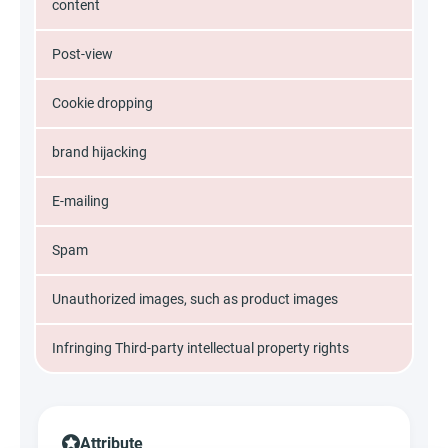
content
Post-view
Cookie dropping
brand hijacking
E-mailing
Spam
Unauthorized images, such as product images
Infringing Third-party intellectual property rights
Attribute