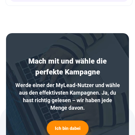
Mach mit und wähle die
perfekte Kampagne
Werde einer der MyLead-Nutzer und wähle
aus den effektivsten Kampagnen. Ja, du
hast richtig gelesen – wir haben jede
Menge davon.
Ich bin dabei