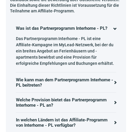
Die Einhaltung dieser Richtlinien ist Voraussetzung für die
Teilnahme am Affiliate-Programm.
Was ist das Partnerprogramm Interhome - PL?
Das Partnerprogramm Interhome - PL ist eine
Affiliate-Kampagne im MyLead-Netzwerk, bei der du
ein breites Angebot an Ferienhäusern und -
apartments bewirbst und eine Provision für
erfolgreiche Empfehlungen und Buchungen erhältst.
Wie kann man dem Partnerprogramm Interhome -
PL beitreten?
Welche Provision bietet das Partnerprogramm
Interhome - PL an?
In welchen Ländern ist das Affiliate-Programm
von Interhome - PL verfügbar?