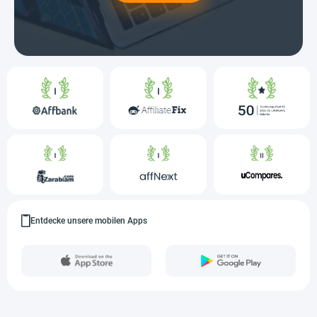
Entdecke unsere mobilen Apps