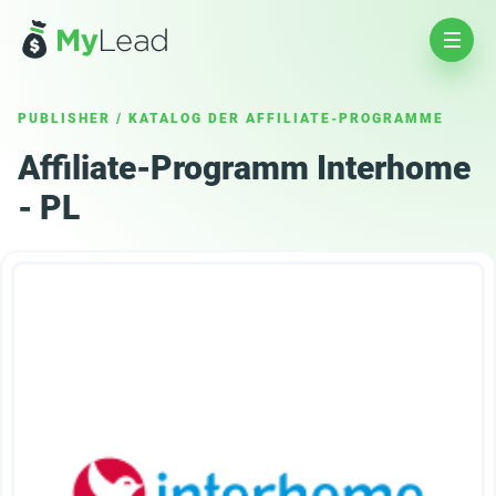
PUBLISHER
/
KATALOG DER AFFILIATE-PROGRAMME
Affiliate-Programm Interhome
- PL