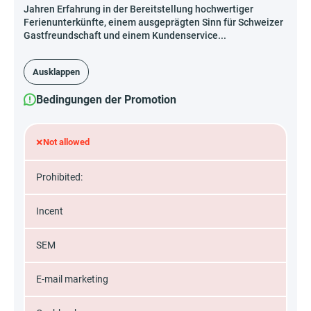
Jahren Erfahrung in der Bereitstellung hochwertiger
Ferienunterkünfte, einem ausgeprägten Sinn für Schweizer
Gastfreundschaft und einem Kundenservice...
Ausklappen
Bedingungen der Promotion
×
Not allowed
Prohibited:
Incent
SEM
E-mail marketing