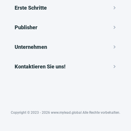
Erste Schritte
Publisher
Unternehmen
Kontaktieren Sie uns!
Copyright © 2023 - 2026 www.mylead.global Alle Rechte vorbehalten.