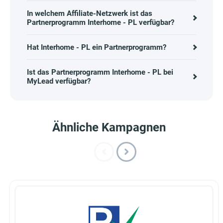
In welchem Affiliate-Netzwerk ist das
Partnerprogramm Interhome - PL verfügbar?
Hat Interhome - PL ein Partnerprogramm?
Ist das Partnerprogramm Interhome - PL bei
MyLead verfügbar?
Ähnliche Kampagnen