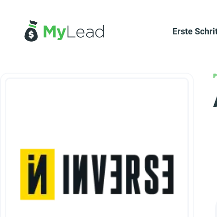
Erste Schri