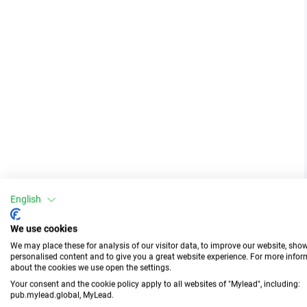
English
We use cookies
We may place these for analysis of our visitor data, to improve our website, sho
personalised content and to give you a great website experience. For more info
about the cookies we use open the settings.
Your consent and the cookie policy apply to all websites of "Mylead", including:
pub.mylead.global, MyLead.