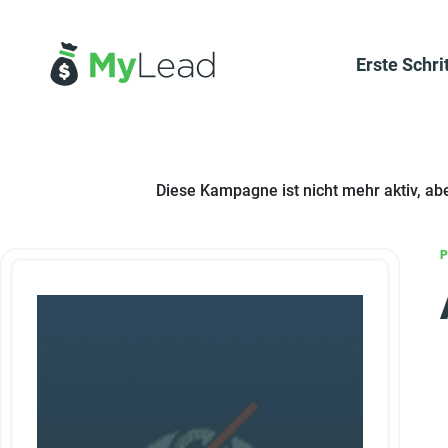
Erste Schri
Diese Kampagne ist nicht mehr aktiv, ab