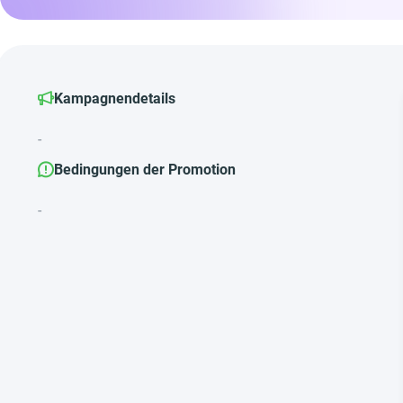
Kampagnendetails
-
Bedingungen der Promotion
-