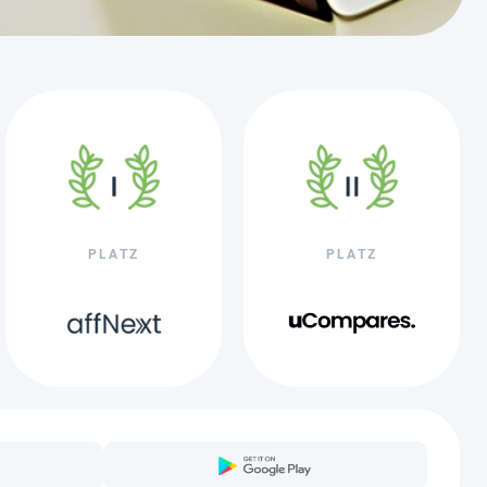
PLATZ
PLATZ