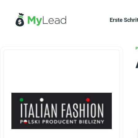
Erste Schri