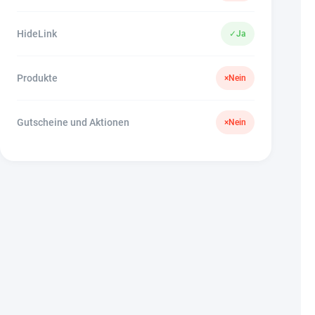
HideLink
✓
Ja
Produkte
×
Nein
Gutscheine und Aktionen
×
Nein