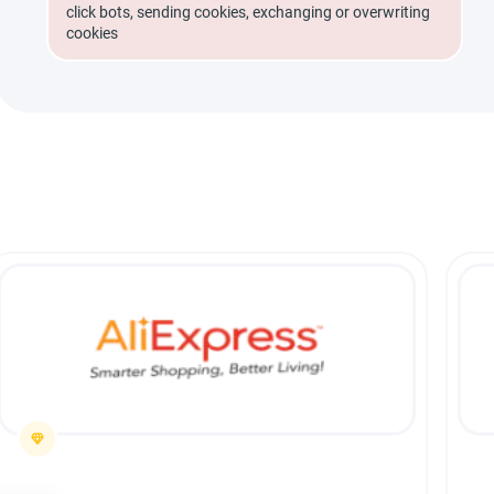
click bots, sending cookies, exchanging or overwriting
cookies