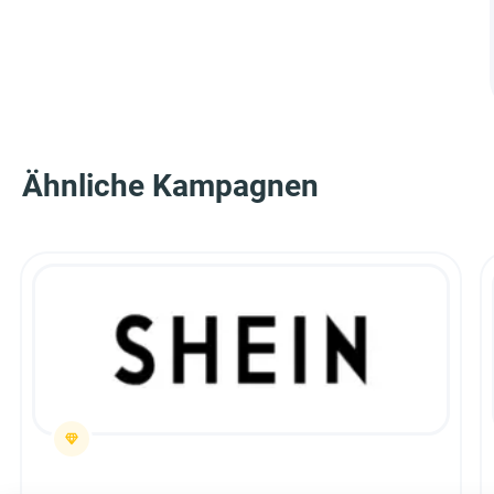
Ähnliche Kampagnen