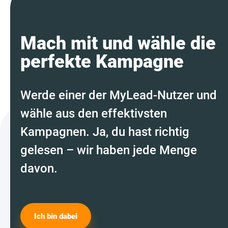
Mach mit und wähle die
perfekte Kampagne
Werde einer der MyLead-Nutzer und
wähle aus den effektivsten
Kampagnen. Ja, du hast richtig
gelesen – wir haben jede Menge
davon.
Ich bin dabei