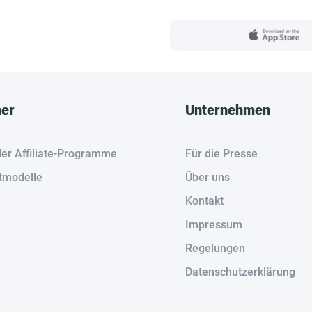
her
Unternehmen
der Affiliate-Programme
Für die Presse
tmodelle
Über uns
Kontakt
Impressum
Regelungen
Datenschutzerklärung