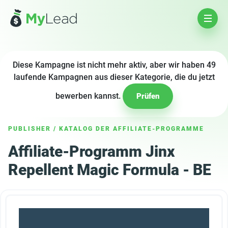
Diese Kampagne ist nicht mehr aktiv, aber wir haben 49
laufende Kampagnen aus dieser Kategorie, die du jetzt
bewerben kannst.
Prüfen
PUBLISHER
/
KATALOG DER AFFILIATE-PROGRAMME
Affiliate-Programm Jinx
Repellent Magic Formula - BE