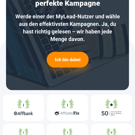
perfekte Kampagne
Werde einer der MyLead-Nutzer und wähle
aus den effektivsten Kampagnen. Ja, du
hast richtig gelesen – wir haben jede
Menge davon.
Ich bin dabei