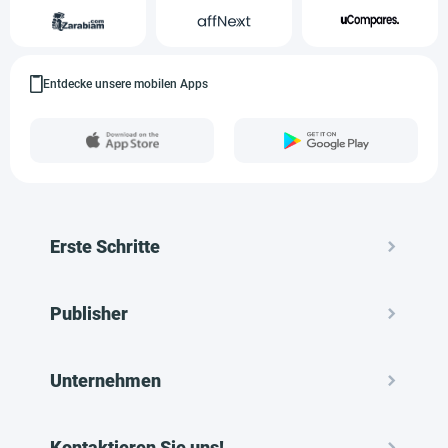
Entdecke unsere mobilen Apps
Erste Schritte
Publisher
Unternehmen
Kontaktieren Sie uns!