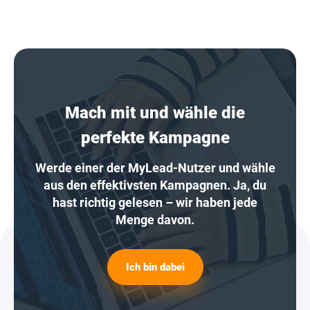
Mach mit und wähle die
perfekte Kampagne
Werde einer der MyLead-Nutzer und wähle
aus den effektivsten Kampagnen. Ja, du
hast richtig gelesen – wir haben jede
Menge davon.
Ich bin dabei