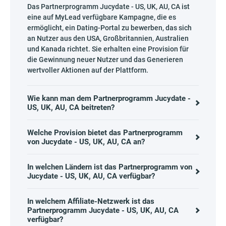
Das Partnerprogramm Jucydate - US, UK, AU, CA ist
eine auf MyLead verfügbare Kampagne, die es
ermöglicht, ein Dating-Portal zu bewerben, das sich
an Nutzer aus den USA, Großbritannien, Australien
und Kanada richtet. Sie erhalten eine Provision für
die Gewinnung neuer Nutzer und das Generieren
wertvoller Aktionen auf der Plattform.
Wie kann man dem Partnerprogramm Jucydate -
US, UK, AU, CA beitreten?
Welche Provision bietet das Partnerprogramm
von Jucydate - US, UK, AU, CA an?
In welchen Ländern ist das Partnerprogramm von
Jucydate - US, UK, AU, CA verfügbar?
In welchem Affiliate-Netzwerk ist das
Partnerprogramm Jucydate - US, UK, AU, CA
verfügbar?