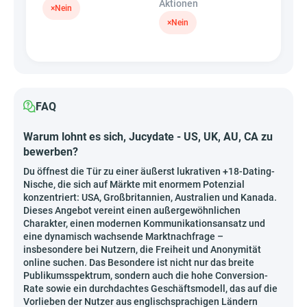
Aktionen
×
Nein
×
Nein
FAQ
Warum lohnt es sich, Jucydate - US, UK, AU, CA zu
bewerben?
Du öffnest die Tür zu einer äußerst lukrativen +18-Dating-
Nische, die sich auf Märkte mit enormem Potenzial
konzentriert: USA, Großbritannien, Australien und Kanada.
Dieses Angebot vereint einen außergewöhnlichen
Charakter, einen modernen Kommunikationsansatz und
eine dynamisch wachsende Marktnachfrage –
insbesondere bei Nutzern, die Freiheit und Anonymität
online suchen. Das Besondere ist nicht nur das breite
Publikumsspektrum, sondern auch die hohe Conversion-
Rate sowie ein durchdachtes Geschäftsmodell, das auf die
Vorlieben der Nutzer aus englischsprachigen Ländern