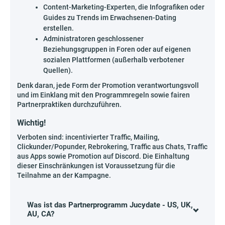
Content-Marketing-Experten, die Infografiken oder
Guides zu Trends im Erwachsenen-Dating
erstellen.
Administratoren geschlossener
Beziehungsgruppen in Foren oder auf eigenen
sozialen Plattformen (außerhalb verbotener
Quellen).
Denk daran, jede Form der Promotion verantwortungsvoll
und im Einklang mit den Programmregeln sowie fairen
Partnerpraktiken durchzuführen.
Wichtig!
Verboten sind: incentivierter Traffic, Mailing,
Clickunder/Popunder, Rebrokering, Traffic aus Chats, Traffic
aus Apps sowie Promotion auf Discord. Die Einhaltung
dieser Einschränkungen ist Voraussetzung für die
Teilnahme an der Kampagne.
Was ist das Partnerprogramm Jucydate - US, UK,
AU, CA?