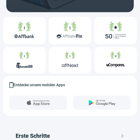
Entdecke unsere mobilen Apps
Erste Schritte