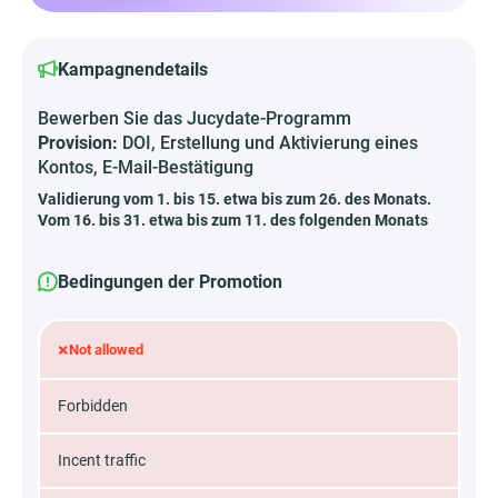
Kampagnendetails
Bewerben Sie das Jucydate-Programm
Provision:
DOI, Erstellung und Aktivierung eines
Kontos, E-Mail-Bestätigung
Validierung vom 1. bis 15. etwa bis zum 26. des Monats.
Vom 16. bis 31. etwa bis zum 11. des folgenden Monats
Bedingungen der Promotion
×
Not allowed
Forbidden
Incent traffic