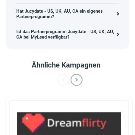
Hat Jucydate - US, UK, AU, CA ein eigenes
Partnerprogramm?
Ist das Partnerprogramm Jucydate - US, UK, AU,
CA bei MyLead verfügbar?
Ähnliche Kampagnen