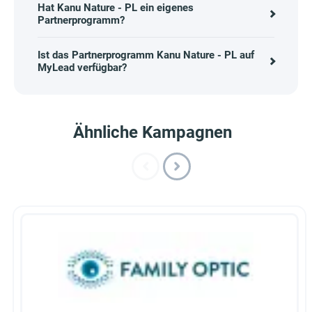
Hat Kanu Nature - PL ein eigenes
Partnerprogramm?
Ist das Partnerprogramm Kanu Nature - PL auf
MyLead verfügbar?
Ähnliche Kampagnen