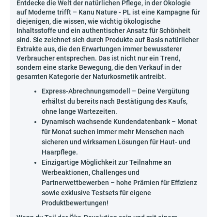
Entdecke die Welt der natürlichen Pflege, in der Ökologie
auf Moderne trifft – Kanu Nature - PL ist eine Kampagne für
diejenigen, die wissen, wie wichtig ökologische
Inhaltsstoffe und ein authentischer Ansatz für Schönheit
sind. Sie zeichnet sich durch Produkte auf Basis natürlicher
Extrakte aus, die den Erwartungen immer bewussterer
Verbraucher entsprechen. Das ist nicht nur ein Trend,
sondern eine starke Bewegung, die den Verkauf in der
gesamten Kategorie der Naturkosmetik antreibt.
Express-Abrechnungsmodell – Deine Vergütung
erhältst du bereits nach Bestätigung des Kaufs,
ohne lange Wartezeiten.
Dynamisch wachsende Kundendatenbank – Monat
für Monat suchen immer mehr Menschen nach
sicheren und wirksamen Lösungen für Haut- und
Haarpflege.
Einzigartige Möglichkeit zur Teilnahme an
Werbeaktionen, Challenges und
Partnerwettbewerben – hohe Prämien für Effizienz
sowie exklusive Testsets für eigene
Produktbewertungen!