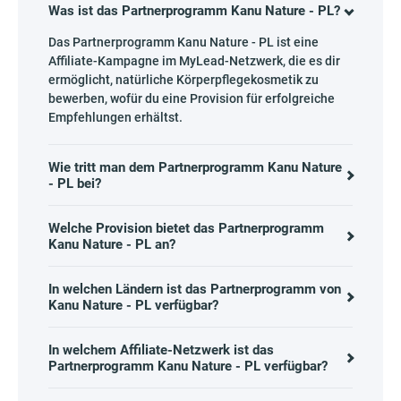
Was ist das Partnerprogramm Kanu Nature - PL?
Das Partnerprogramm Kanu Nature - PL ist eine
Affiliate-Kampagne im MyLead-Netzwerk, die es dir
ermöglicht, natürliche Körperpflegekosmetik zu
bewerben, wofür du eine Provision für erfolgreiche
Empfehlungen erhältst.
Wie tritt man dem Partnerprogramm Kanu Nature
- PL bei?
Welche Provision bietet das Partnerprogramm
Kanu Nature - PL an?
In welchen Ländern ist das Partnerprogramm von
Kanu Nature - PL verfügbar?
In welchem Affiliate-Netzwerk ist das
Partnerprogramm Kanu Nature - PL verfügbar?