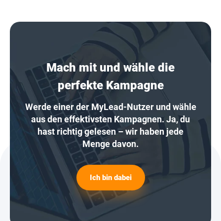
Mach mit und wähle die
perfekte Kampagne
Werde einer der MyLead-Nutzer und wähle
aus den effektivsten Kampagnen. Ja, du
hast richtig gelesen – wir haben jede
Menge davon.
Ich bin dabei