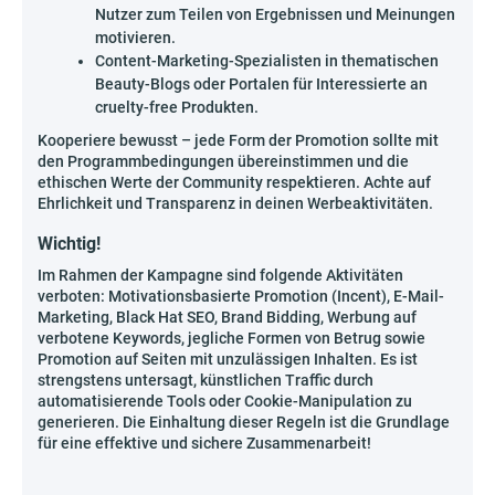
Nutzer zum Teilen von Ergebnissen und Meinungen
motivieren.
Content-Marketing-Spezialisten in thematischen
Beauty-Blogs oder Portalen für Interessierte an
cruelty-free Produkten.
Kooperiere bewusst – jede Form der Promotion sollte mit
den Programmbedingungen übereinstimmen und die
ethischen Werte der Community respektieren. Achte auf
Ehrlichkeit und Transparenz in deinen Werbeaktivitäten.
Wichtig!
Im Rahmen der Kampagne sind folgende Aktivitäten
verboten: Motivationsbasierte Promotion (Incent), E-Mail-
Marketing, Black Hat SEO, Brand Bidding, Werbung auf
verbotene Keywords, jegliche Formen von Betrug sowie
Promotion auf Seiten mit unzulässigen Inhalten. Es ist
strengstens untersagt, künstlichen Traffic durch
automatisierende Tools oder Cookie-Manipulation zu
generieren. Die Einhaltung dieser Regeln ist die Grundlage
für eine effektive und sichere Zusammenarbeit!