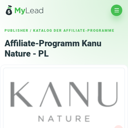
PUBLISHER
/
KATALOG DER AFFILIATE-PROGRAMME
Affiliate-Programm Kanu
Nature - PL