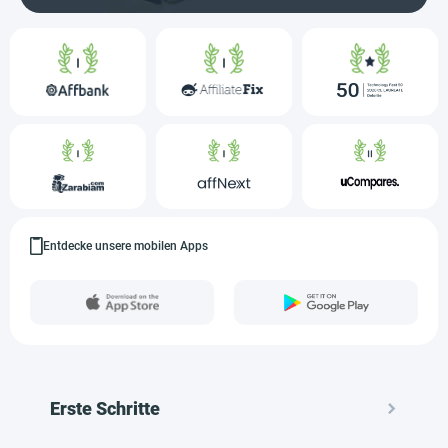
Entdecke unsere mobilen Apps
Erste Schritte