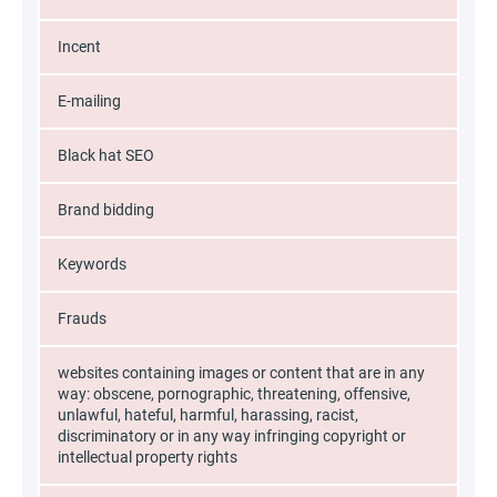
Incent
E-mailing
Black hat SEO
Brand bidding
Keywords
Frauds
websites containing images or content that are in any
way: obscene, pornographic, threatening, offensive,
unlawful, hateful, harmful, harassing, racist,
discriminatory or in any way infringing copyright or
intellectual property rights