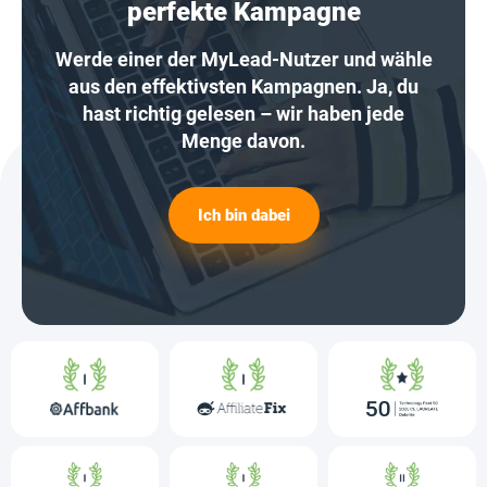
perfekte Kampagne
Werde einer der MyLead-Nutzer und wähle
aus den effektivsten Kampagnen. Ja, du
hast richtig gelesen – wir haben jede
Menge davon.
Ich bin dabei