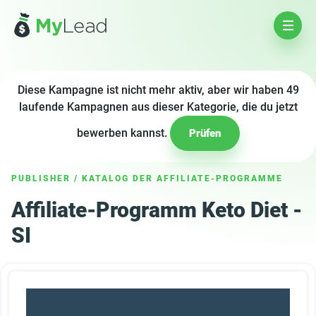
Diese Kampagne ist nicht mehr aktiv, aber wir haben 49
laufende Kampagnen aus dieser Kategorie, die du jetzt
bewerben kannst.
Prüfen
PUBLISHER
/
KATALOG DER AFFILIATE-PROGRAMME
Affiliate-Programm Keto Diet -
SI