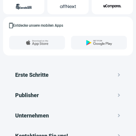
Entdecke unsere mobilen Apps
Erste Schritte
Publisher
Unternehmen
Kontaktieren Sie uns!