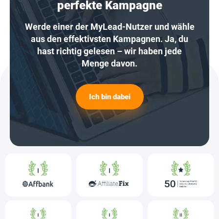
perfekte Kampagne
Werde einer der MyLead-Nutzer und wähle
aus den effektivsten Kampagnen. Ja, du
hast richtig gelesen – wir haben jede
Menge davon.
Ich bin dabei