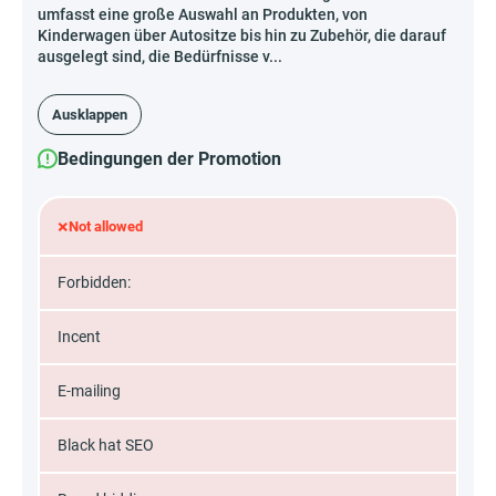
umfasst eine große Auswahl an Produkten, von
Kinderwagen über Autositze bis hin zu Zubehör, die darauf
ausgelegt sind, die Bedürfnisse v...
Ausklappen
Bedingungen der Promotion
×
Not allowed
Forbidden:
Incent
E-mailing
Black hat SEO