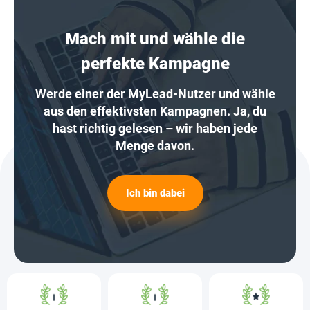
Mach mit und wähle die
perfekte Kampagne
Werde einer der MyLead-Nutzer und wähle
aus den effektivsten Kampagnen. Ja, du
hast richtig gelesen – wir haben jede
Menge davon.
Ich bin dabei