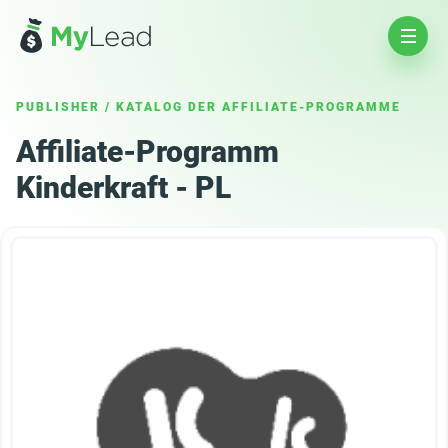
PUBLISHER
/
KATALOG DER AFFILIATE-PROGRAMME
Affiliate-Programm
Kinderkraft - PL