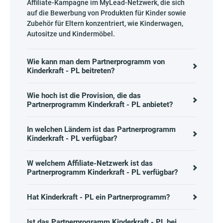
Affiliate-Kampagne im MyLead-Netzwerk, die sich
auf die Bewerbung von Produkten für Kinder sowie
Zubehör für Eltern konzentriert, wie Kinderwagen,
Autositze und Kindermöbel.
Wie kann man dem Partnerprogramm von
Kinderkraft - PL beitreten?
Wie hoch ist die Provision, die das
Partnerprogramm Kinderkraft - PL anbietet?
In welchen Ländern ist das Partnerprogramm
Kinderkraft - PL verfügbar?
W welchem Affiliate-Netzwerk ist das
Partnerprogramm Kinderkraft - PL verfügbar?
Hat Kinderkraft - PL ein Partnerprogramm?
Ist das Partnerprogramm Kinderkraft - PL bei