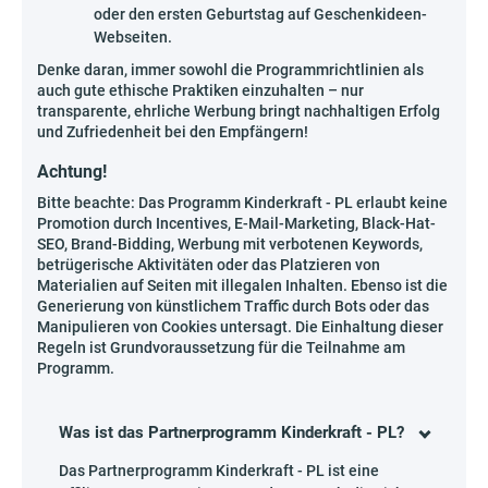
oder den ersten Geburtstag auf Geschenkideen-
Webseiten.
Denke daran, immer sowohl die Programmrichtlinien als
auch gute ethische Praktiken einzuhalten – nur
transparente, ehrliche Werbung bringt nachhaltigen Erfolg
und Zufriedenheit bei den Empfängern!
Achtung!
Bitte beachte: Das Programm Kinderkraft - PL erlaubt keine
Promotion durch Incentives, E-Mail-Marketing, Black-Hat-
SEO, Brand-Bidding, Werbung mit verbotenen Keywords,
betrügerische Aktivitäten oder das Platzieren von
Materialien auf Seiten mit illegalen Inhalten. Ebenso ist die
Generierung von künstlichem Traffic durch Bots oder das
Manipulieren von Cookies untersagt. Die Einhaltung dieser
Regeln ist Grundvoraussetzung für die Teilnahme am
Programm.
Was ist das Partnerprogramm Kinderkraft - PL?
Das Partnerprogramm Kinderkraft - PL ist eine