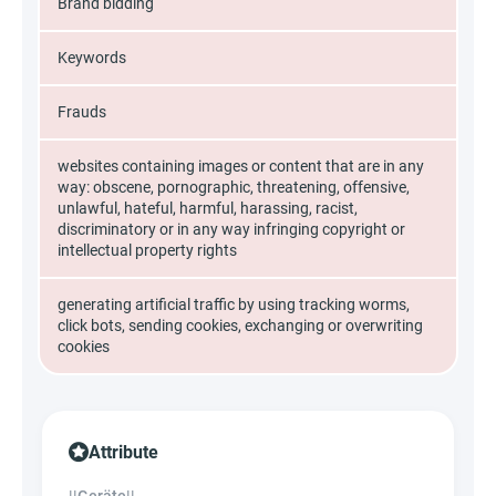
Brand bidding
Keywords
Frauds
websites containing images or content that are in any
way: obscene, pornographic, threatening, offensive,
unlawful, hateful, harmful, harassing, racist,
discriminatory or in any way infringing copyright or
intellectual property rights
generating artificial traffic by using tracking worms,
click bots, sending cookies, exchanging or overwriting
cookies
Attribute