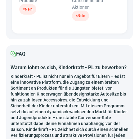
Produkte
Gutscheine und
Aktionen
×
Nein
×
Nein
FAQ
Warum lohnt es sich, Kinderkraft - PL zu bewerben?
Kinderkraft - PL ist nicht nur ein Angebot für Eltern – es ist
eine innovative Plattform, die Zugang zu einem breiten
Sortiment an Produkten für die Jüngsten bietet: von
funktionalen Kinderwagen über designstarke Autositze bis
hin zu zahllosen Accessoires, die Entwicklung und
Sicherheit der Kinder unterstützen. Mit diesem Programm
setzt du auf einen dynamisch wachsenden Markt für Kinder-
und Jugendprodukte – die stabile Conversion-Rate
unterstützt dabei deine Einnahmen unabhängig von der
Saison. Kinderkraft - PL zeichnet sich durch einen schnellen
Verifizierungsprozess und attraktive Provisionen für jeden