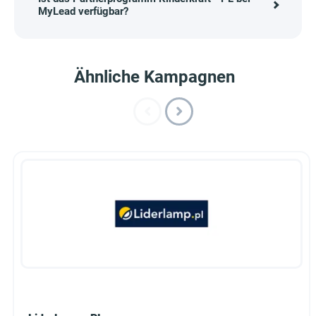
MyLead verfügbar?
Ähnliche Kampagnen