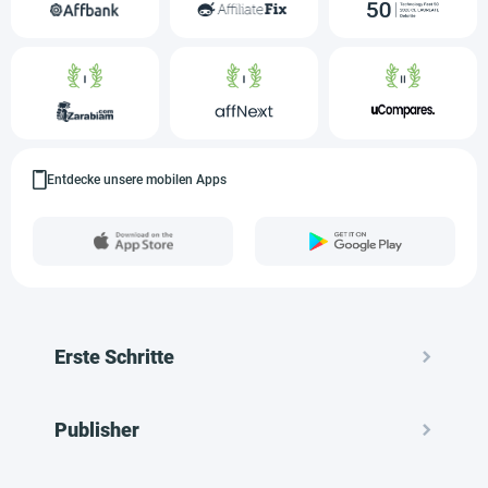
Entdecke unsere mobilen Apps
Erste Schritte
Publisher