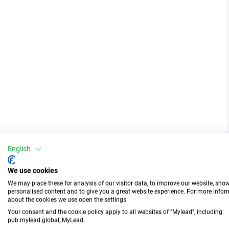
English
We use cookies
We may place these for analysis of our visitor data, to improve our website, sho
personalised content and to give you a great website experience. For more info
about the cookies we use open the settings.
Your consent and the cookie policy apply to all websites of "Mylead", including:
pub.mylead.global, MyLead.