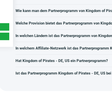
Wie kann man dem Partnerprogramm von Kingdom of Pirat
Welche Provision bietet das Partnerprogramm von Kingdo
In welchen Ländern ist das Partnerprogramm von Kingdom 
In welchem Affiliate-Netzwerk ist das Partnerprogramm K
Hat Kingdom of Pirates - DE, US ein Partnerprogramm?
Ist das Partnerprogramm Kingdom of Pirates - DE, US be