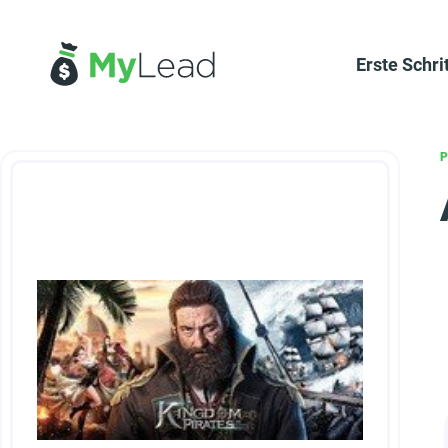
Erste Schri