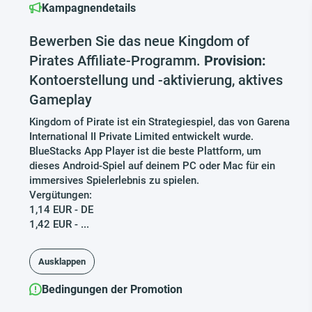
Kampagnendetails
Bewerben Sie das neue Kingdom of
Pirates Affiliate-Programm.
Provision:
Kontoerstellung und -aktivierung, aktives
Gameplay
Kingdom of Pirate ist ein Strategiespiel, das von Garena
International II Private Limited entwickelt wurde.
BlueStacks App Player ist die beste Plattform, um
dieses Android-Spiel auf deinem PC oder Mac für ein
immersives Spielerlebnis zu spielen.
Vergütungen:
1,14 EUR - DE
1,42 EUR - ...
Ausklappen
Bedingungen der Promotion