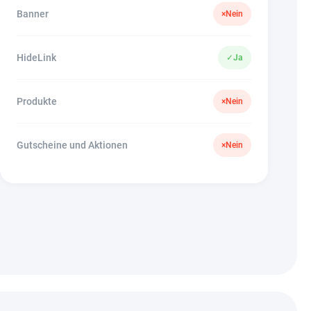
Banner
×
Nein
HideLink
✓
Ja
Produkte
×
Nein
Gutscheine und Aktionen
×
Nein