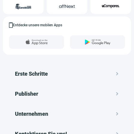
Entdecke unsere mobilen Apps
Erste Schritte
Publisher
Unternehmen
Kontaktieren Sie uns!