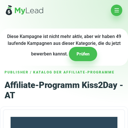
Diese Kampagne ist nicht mehr aktiv, aber wir haben 49
laufende Kampagnen aus dieser Kategorie, die du jetzt
bewerben kannst.
Prüfen
PUBLISHER
/
KATALOG DER AFFILIATE-PROGRAMME
Affiliate-Programm Kiss2Day -
AT