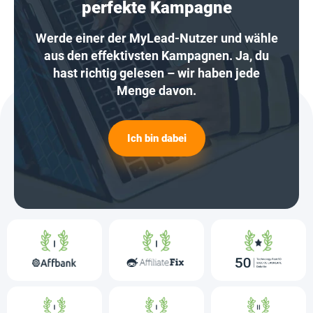
perfekte Kampagne
Werde einer der MyLead-Nutzer und wähle
aus den effektivsten Kampagnen. Ja, du
hast richtig gelesen – wir haben jede
Menge davon.
Ich bin dabei