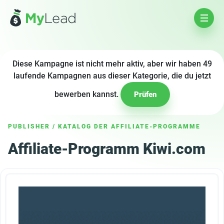
Diese Kampagne ist nicht mehr aktiv, aber wir haben 49
laufende Kampagnen aus dieser Kategorie, die du jetzt
bewerben kannst.
Prüfen
PUBLISHER
/
KATALOG DER AFFILIATE-PROGRAMME
Affiliate-Programm Kiwi.com