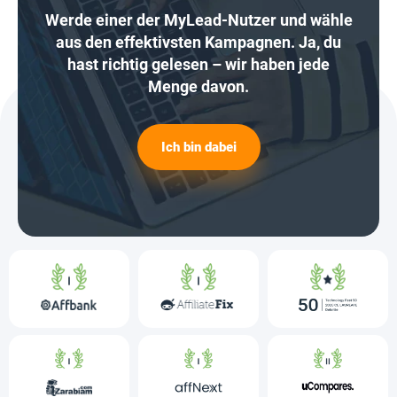
Werde einer der MyLead-Nutzer und wähle
aus den effektivsten Kampagnen. Ja, du
hast richtig gelesen – wir haben jede
Menge davon.
Ich bin dabei