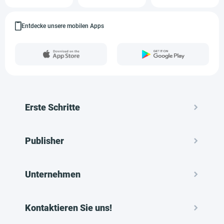
Entdecke unsere mobilen Apps
Erste Schritte
Publisher
Unternehmen
Kontaktieren Sie uns!