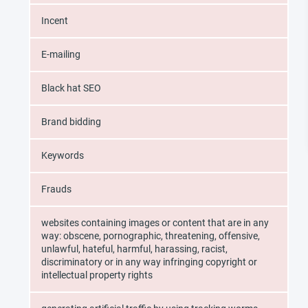
Incent
E-mailing
Black hat SEO
Brand bidding
Keywords
Frauds
websites containing images or content that are in any
way: obscene, pornographic, threatening, offensive,
unlawful, hateful, harmful, harassing, racist,
discriminatory or in any way infringing copyright or
intellectual property rights