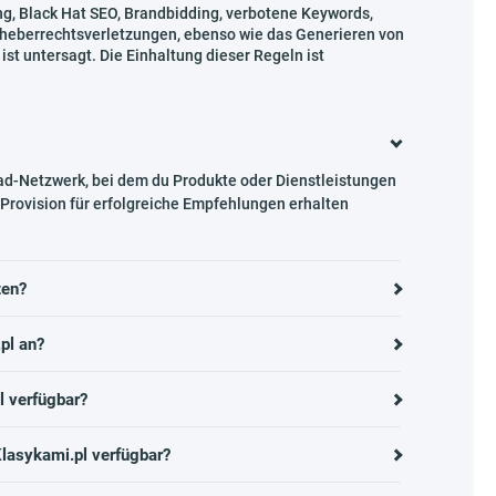
g, Black Hat SEO, Brandbidding, verbotene Keywords,
rheberrechtsverletzungen, ebenso wie das Generieren von
ist untersagt. Die Einhaltung dieser Regeln ist
d-Netzwerk, bei dem du Produkte oder Dienstleistungen
Provision für erfolgreiche Empfehlungen erhalten
ten?
pl an?
l verfügbar?
lasykami.pl verfügbar?