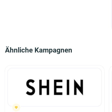
Ähnliche Kampagnen