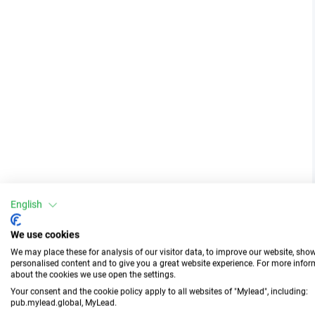
English
We use cookies
We may place these for analysis of our visitor data, to improve our website, sho
personalised content and to give you a great website experience. For more info
about the cookies we use open the settings.
Your consent and the cookie policy apply to all websites of "Mylead", including:
pub.mylead.global, MyLead.