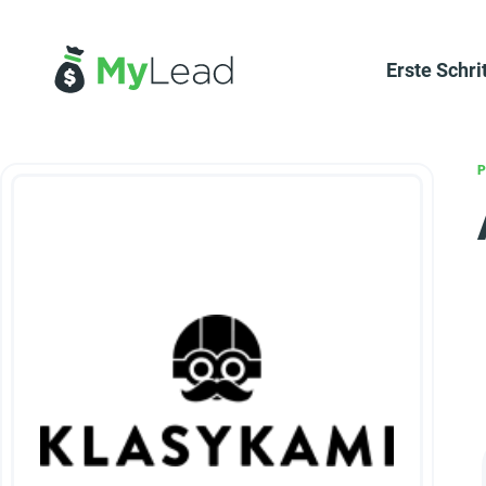
Erste Schri