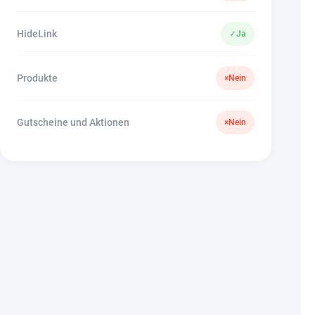
HideLink
✓
Ja
Produkte
×
Nein
Gutscheine und Aktionen
×
Nein