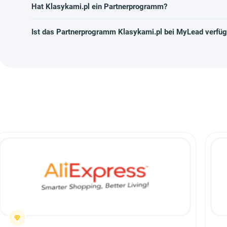
Hat Klasykami.pl ein Partnerprogramm?
Ist das Partnerprogramm Klasykami.pl bei MyLead verfüg