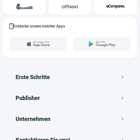
Entdecke unsere mobilen Apps
Erste Schritte
Publisher
Unternehmen
Kontaktieren Sie uns!