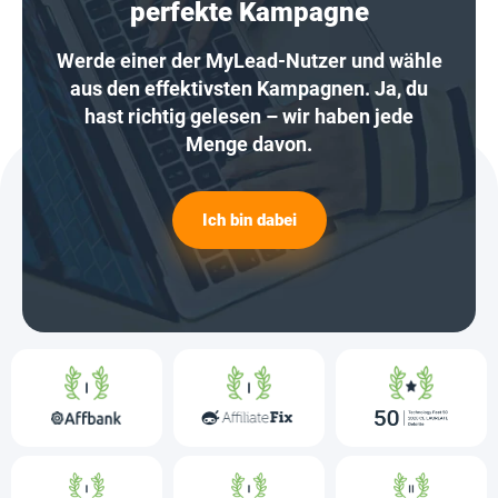
perfekte Kampagne
Werde einer der MyLead-Nutzer und wähle
aus den effektivsten Kampagnen. Ja, du
hast richtig gelesen – wir haben jede
Menge davon.
Ich bin dabei