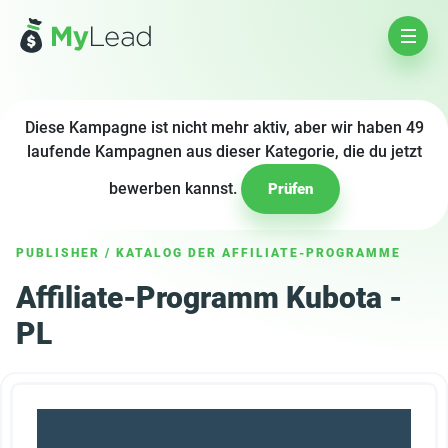
Diese Kampagne ist nicht mehr aktiv, aber wir haben 49
laufende Kampagnen aus dieser Kategorie, die du jetzt
bewerben kannst.
Prüfen
PUBLISHER
/
KATALOG DER AFFILIATE-PROGRAMME
Affiliate-Programm Kubota -
PL