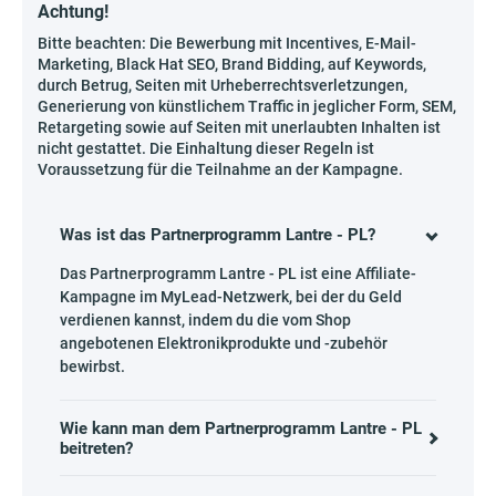
Achtung!
Bitte beachten: Die Bewerbung mit Incentives, E-Mail-
Marketing, Black Hat SEO, Brand Bidding, auf Keywords,
durch Betrug, Seiten mit Urheberrechtsverletzungen,
Generierung von künstlichem Traffic in jeglicher Form, SEM,
Retargeting sowie auf Seiten mit unerlaubten Inhalten ist
nicht gestattet. Die Einhaltung dieser Regeln ist
Voraussetzung für die Teilnahme an der Kampagne.
Was ist das Partnerprogramm Lantre - PL?
Das Partnerprogramm Lantre - PL ist eine Affiliate-
Kampagne im MyLead-Netzwerk, bei der du Geld
verdienen kannst, indem du die vom Shop
angebotenen Elektronikprodukte und -zubehör
bewirbst.
Wie kann man dem Partnerprogramm Lantre - PL
beitreten?