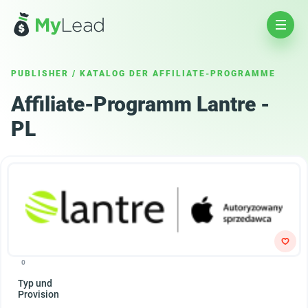
PUBLISHER
/
KATALOG DER AFFILIATE-PROGRAMME
Affiliate-Programm Lantre -
PL
0
Typ und
Provision