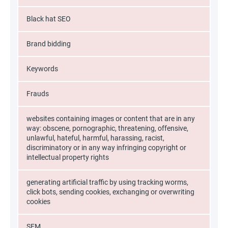
Black hat SEO
Brand bidding
Keywords
Frauds
websites containing images or content that are in any
way: obscene, pornographic, threatening, offensive,
unlawful, hateful, harmful, harassing, racist,
discriminatory or in any way infringing copyright or
intellectual property rights
generating artificial traffic by using tracking worms,
click bots, sending cookies, exchanging or overwriting
cookies
SEM