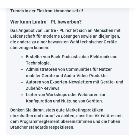
verschaffen Sie sich einen Vorsprung als Experte, der
Trends in der Elektronikbranche setzt!
Wer kann Lantre - PL bewerben?
Das Angebot von Lantre - PL richtet sich an Menschen mit
Leidenschaft für moderne Lösungen sowie an diejenigen,
die andere zu einer bewussten Wahl technischer Geräte
überzeugen können.
Ersteller von Fach-Podcasts über Elektronik und
Technologie.
Administratoren von Communities für Nutzer
mobiler Geräte und Audio-Video-Produkte.
Autoren von Experten-Newslettern mit Geräte- und
Zubehör-Reviews.
Leiter von Workshops oder Webinaren zur
Konfiguration und Nutzung von Geräten.
Denken Sie daran, stets gute Marketingpraktiken
einzuhalten und darauf zu achten, dass Ihre Aktivitäten mit
dem Programmreglement übereinstimmen und die hohen
Branchenstandards respektieren.