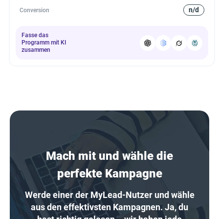
n/d
Conversion
Fasse das
Programm mit KI
zusammen
Mach mit und wähle die
perfekte Kampagne
Werde einer der MyLead-Nutzer und wähle
aus den effektivsten Kampagnen. Ja, du