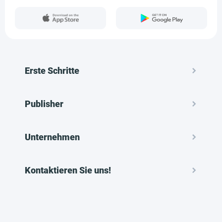
Erste Schritte
Publisher
Unternehmen
Kontaktieren Sie uns!