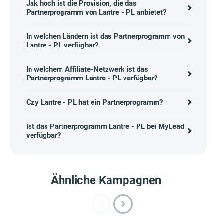
Jak hoch ist die Provision, die das
Partnerprogramm von Lantre - PL anbietet?
In welchen Ländern ist das Partnerprogramm von
Lantre - PL verfügbar?
In welchem Affiliate-Netzwerk ist das
Partnerprogramm Lantre - PL verfügbar?
Czy Lantre - PL hat ein Partnerprogramm?
Ist das Partnerprogramm Lantre - PL bei MyLead
verfügbar?
Ähnliche Kampagnen