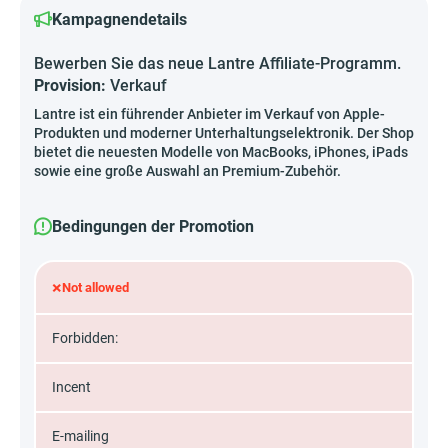
Kampagnendetails
Bewerben Sie das neue Lantre Affiliate-Programm.
Provision:
Verkauf
Lantre ist ein führender Anbieter im Verkauf von Apple-
Produkten und moderner Unterhaltungselektronik. Der Shop
bietet die neuesten Modelle von MacBooks, iPhones, iPads
sowie eine große Auswahl an Premium-Zubehör.
Bedingungen der Promotion
×
Not allowed
Forbidden:
Incent
E-mailing