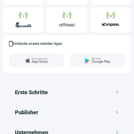
Entdecke unsere mobilen Apps
Erste Schritte
Publisher
Unternehmen