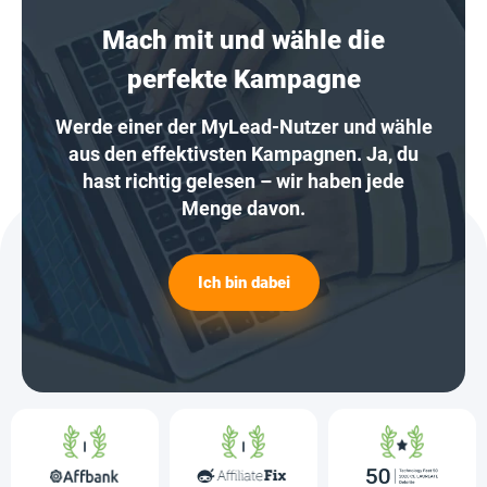
Mach mit und wähle die
perfekte Kampagne
Werde einer der MyLead-Nutzer und wähle
aus den effektivsten Kampagnen. Ja, du
hast richtig gelesen – wir haben jede
Menge davon.
Ich bin dabei