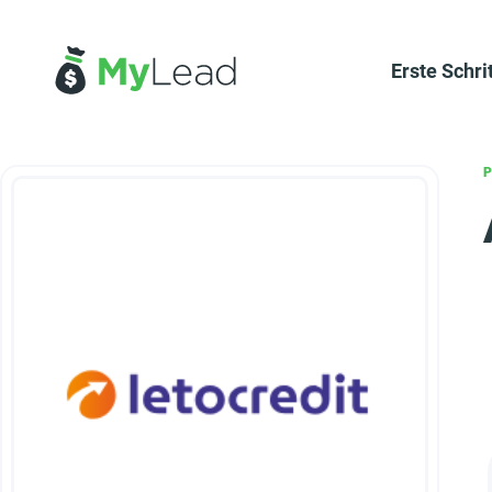
Erste Schri