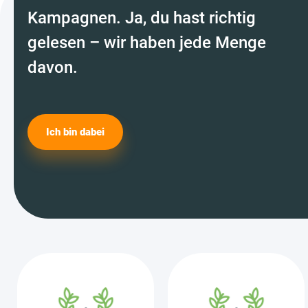
Kampagnen. Ja, du hast richtig
gelesen – wir haben jede Menge
davon.
Ich bin dabei