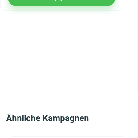
Ähnliche Kampagnen