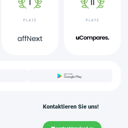
PLATZ
PLATZ
Kontaktieren Sie uns!