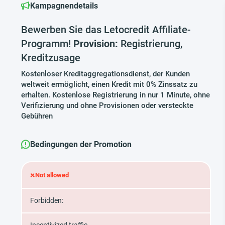
Kampagnendetails
Bewerben Sie das Letocredit Affiliate-
Programm!
Provision:
Registrierung,
Kreditzusage
Kostenloser Kreditaggregationsdienst, der Kunden
weltweit ermöglicht, einen Kredit mit 0% Zinssatz zu
erhalten. Kostenlose Registrierung in nur 1 Minute, ohne
Verifizierung und ohne Provisionen oder versteckte
Gebühren
Bedingungen der Promotion
×
Not allowed
Forbidden: