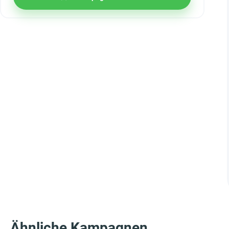
Ähnliche Kampagnen