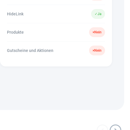
HideLink
✓
Ja
Produkte
×
Nein
Gutscheine und Aktionen
×
Nein