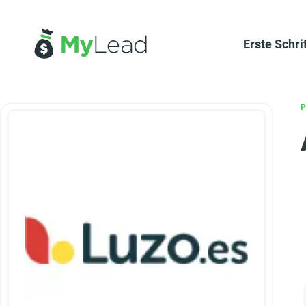
Erste Schri