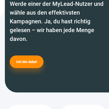
Werde einer der MyLead-Nutzer und
wähle aus den effektivsten
Kampagnen. Ja, du hast richtig
gelesen – wir haben jede Menge
davon.
Ich bin dabei