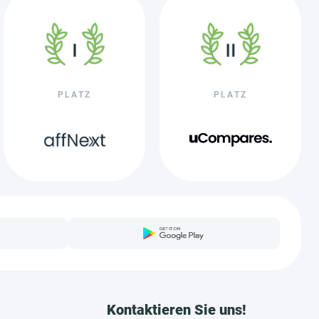
PLATZ
PLATZ
Kontaktieren Sie uns!