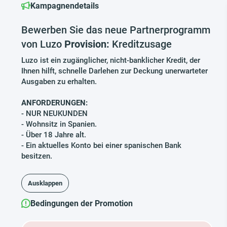
Kampagnendetails
Bewerben Sie das neue Partnerprogramm
von Luzo
Provision:
Kreditzusage
Luzo ist ein zugänglicher, nicht-banklicher Kredit, der
Ihnen hilft, schnelle Darlehen zur Deckung unerwarteter
Ausgaben zu erhalten.
ANFORDERUNGEN:
- NUR NEUKUNDEN
- Wohnsitz in Spanien.
- Über 18 Jahre alt.
- Ein aktuelles Konto bei einer spanischen Bank
besitzen.
Ausklappen
Bedingungen der Promotion