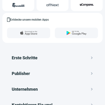
Entdecke unsere mobilen Apps
Erste Schritte
Publisher
Unternehmen
Kontaktieren Sie uns!