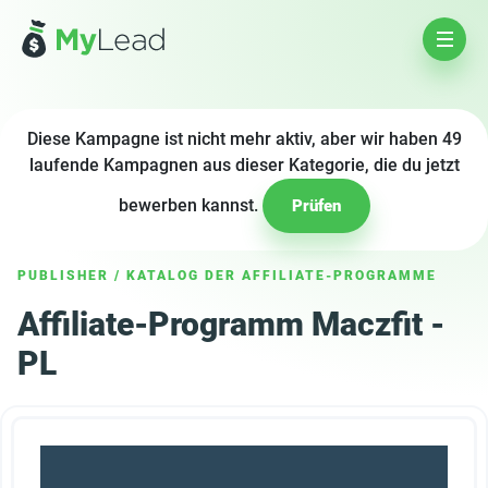
Diese Kampagne ist nicht mehr aktiv, aber wir haben 49
laufende Kampagnen aus dieser Kategorie, die du jetzt
bewerben kannst.
Prüfen
PUBLISHER
/
KATALOG DER AFFILIATE-PROGRAMME
Affiliate-Programm Maczfit -
PL