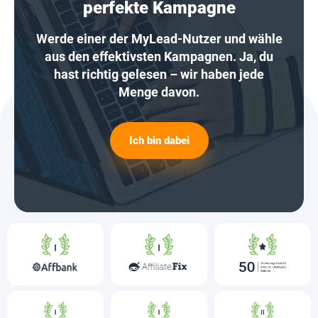
perfekte Kampagne
Werde einer der MyLead-Nutzer und wähle
aus den effektivsten Kampagnen. Ja, du
hast richtig gelesen – wir haben jede
Menge davon.
Ich bin dabei