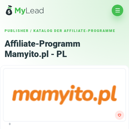
PUBLISHER
/
KATALOG DER AFFILIATE-PROGRAMME
Affiliate-Programm
Mamyito.pl - PL
0