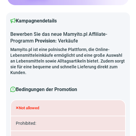
Kampagnendetails
Bewerben Sie das neue Mamyito.pl Affiliate-
Programm
Provision:
Verkäufe
Mamyito.pl ist eine polnische Plattform, die Online-
Lebensmitteleinkäufe ermöglicht und eine große Auswahl
an Lebensmitteln sowie Alltagsartikeln bietet. Zudem sorgt
sie für eine bequeme und schnelle Lieferung direkt zum
Kunden.
Bedingungen der Promotion
×
Not allowed
Prohibited: