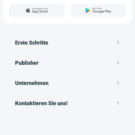
Erste Schritte
Publisher
Unternehmen
Kontaktieren Sie uns!