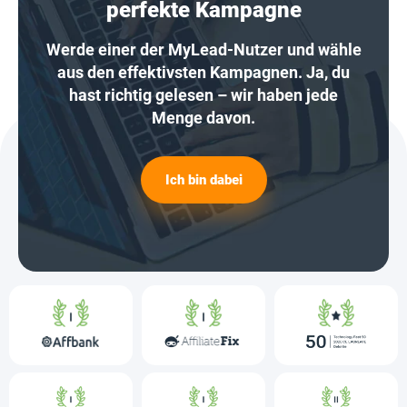
perfekte Kampagne
Werde einer der MyLead-Nutzer und wähle
aus den effektivsten Kampagnen. Ja, du
hast richtig gelesen – wir haben jede
Menge davon.
Ich bin dabei