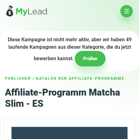
Diese Kampagne ist nicht mehr aktiv, aber wir haben 49
laufende Kampagnen aus dieser Kategorie, die du jetzt
bewerben kannst.
Prüfen
PUBLISHER
/
KATALOG DER AFFILIATE-PROGRAMME
Affiliate-Programm Matcha
Slim - ES