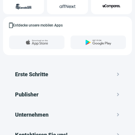
Entdecke unsere mobilen Apps
Erste Schritte
Publisher
Unternehmen
Kontaktieren Sie uns!