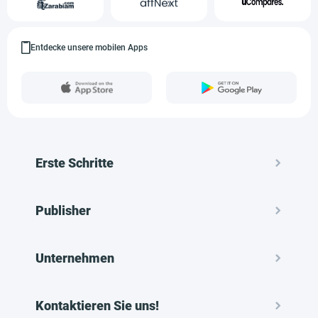
Entdecke unsere mobilen Apps
Erste Schritte
Publisher
Unternehmen
Kontaktieren Sie uns!