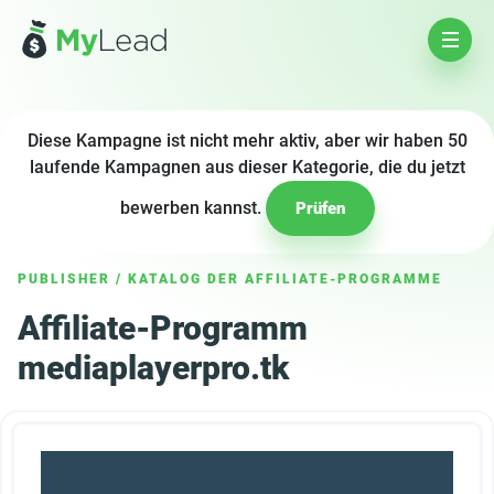
Diese Kampagne ist nicht mehr aktiv, aber wir haben 50
laufende Kampagnen aus dieser Kategorie, die du jetzt
bewerben kannst.
Prüfen
PUBLISHER
/
KATALOG DER AFFILIATE-PROGRAMME
Affiliate-Programm
mediaplayerpro.tk