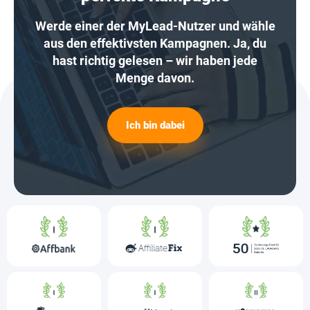
Werde einer der MyLead-Nutzer und wähle
aus den effektivsten Kampagnen. Ja, du
hast richtig gelesen – wir haben jede
Menge davon.
Ich bin dabei