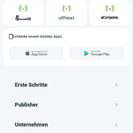
Entdecke unsere mobilen Apps
Erste Schritte
Publisher
Unternehmen