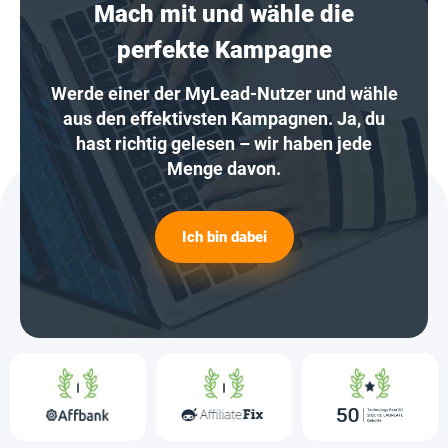
Mach mit und wähle die
perfekte Kampagne
Werde einer der MyLead-Nutzer und wähle
aus den effektivsten Kampagnen. Ja, du
hast richtig gelesen – wir haben jede
Menge davon.
Ich bin dabei