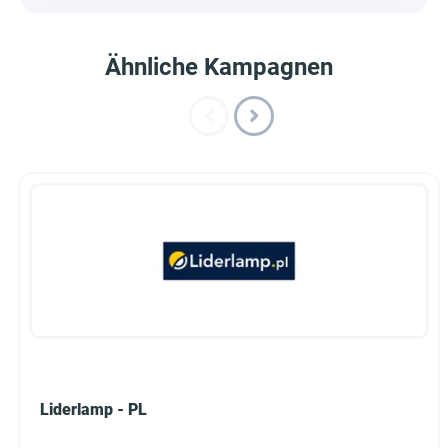
Ähnliche Kampagnen
Liderlamp - PL