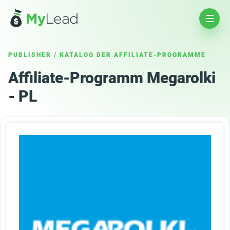
PUBLISHER
/
KATALOG DER AFFILIATE-PROGRAMME
Affiliate-Programm Megarolki
- PL