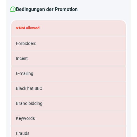
Bedingungen der Promotion
×
Not allowed
Forbidden:
Incent
E-mailing
Black hat SEO
Brand bidding
Keywords
Frauds