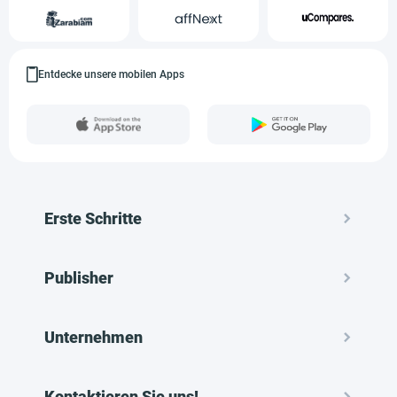
Entdecke unsere mobilen Apps
Erste Schritte
Publisher
Unternehmen
Kontaktieren Sie uns!