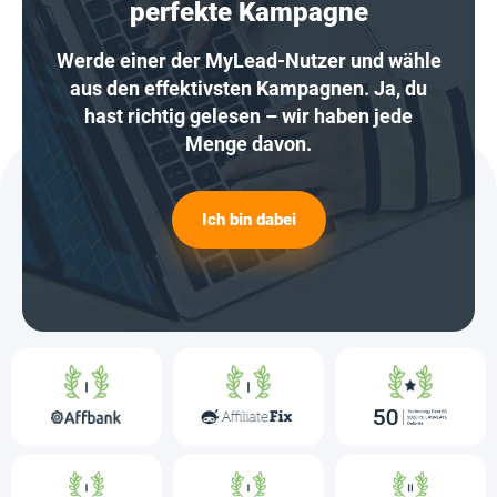
perfekte Kampagne
Werde einer der MyLead-Nutzer und wähle
aus den effektivsten Kampagnen. Ja, du
hast richtig gelesen – wir haben jede
Menge davon.
Ich bin dabei