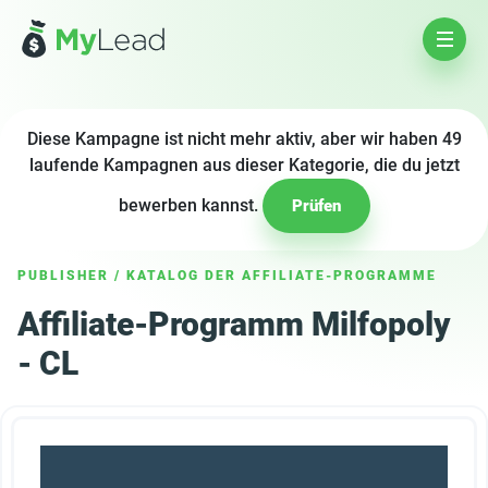
Diese Kampagne ist nicht mehr aktiv, aber wir haben 49
laufende Kampagnen aus dieser Kategorie, die du jetzt
bewerben kannst.
Prüfen
PUBLISHER
/
KATALOG DER AFFILIATE-PROGRAMME
Affiliate-Programm Milfopoly
- CL