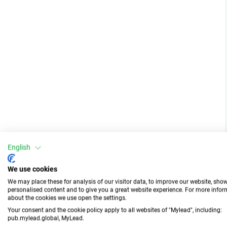
English
We use cookies
We may place these for analysis of our visitor data, to improve our website, sho
personalised content and to give you a great website experience. For more info
about the cookies we use open the settings.
Your consent and the cookie policy apply to all websites of "Mylead", including:
pub.mylead.global, MyLead.