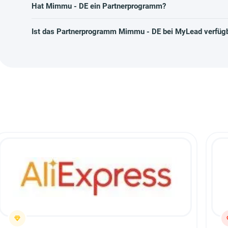
Hat Mimmu - DE ein Partnerprogramm?
Ist das Partnerprogramm Mimmu - DE bei MyLead verfüg