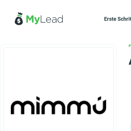
Erste Schri