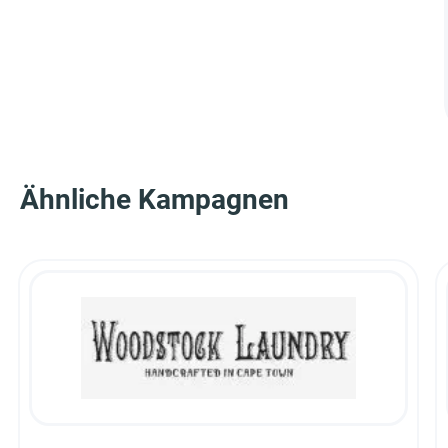
Ähnliche Kampagnen