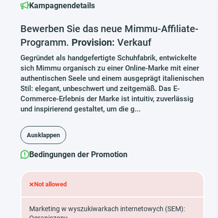
Kampagnendetails
Bewerben Sie das neue Mimmu-Affiliate-
Programm.
Provision:
Verkauf
Gegründet als handgefertigte Schuhfabrik, entwickelte
sich Mimmu organisch zu einer Online-Marke mit einer
authentischen Seele und einem ausgeprägt italienischen
Stil: elegant, unbeschwert und zeitgemäß. Das E-
Commerce-Erlebnis der Marke ist intuitiv, zuverlässig
und inspirierend gestaltet, um die g...
Ausklappen
Bedingungen der Promotion
×
Not allowed
Marketing w wyszukiwarkach internetowych (SEM):