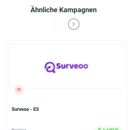
Ähnliche Kampagnen
Surveoo - ES
1.12EUR