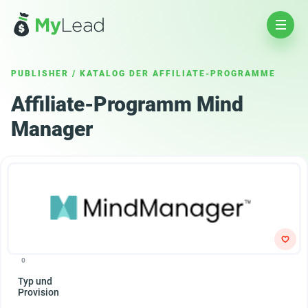
PUBLISHER
/
KATALOG DER AFFILIATE-PROGRAMME
Affiliate-Programm Mind
Manager
0
Typ und
Provision