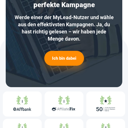
perfekte Kampagne
Werde einer der MyLead-Nutzer und wähle
aus den effektivsten Kampagnen. Ja, du
hast richtig gelesen – wir haben jede
Menge davon.
Ich bin dabei