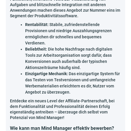
Aufgaben und blitzschnelle Integration mit anderen
Anwendungen machen dieses Angebot zur Nummer eins im
Segment der Produktivitätssoftware.
Rentabilität:
Stabile, zufriedenstellende
Provisionen und niedrige Auszahlungsgrenzen
ermöglichen dir schnelles und bequemes
Verdienen.
Beliebtheit:
Die hohe Nachfrage nach digitalen
Tools zur Arbeitsorganisation sorgt dafür, dass
Konversionen auch außerhalb der typischen
Aktionszeiträume häufig sind.
Einzigartige Mechanik:
Das einzigartige System für
das Testen von Testversionen und umfangreiche
Werbematerialien erleichtern es dir, Nutzer vom
Angebot zu überzeugen.
Entdecke ein neues Level der Affiliate-Partnerschaft, bei
dem Funktionalität und Professionalität deinen Erfolg
eigenständig antreiben – überzeuge dich selbst vom
Potenzial von Mind Manager!
Wie kann man Mind Manager effektiv bewerben?