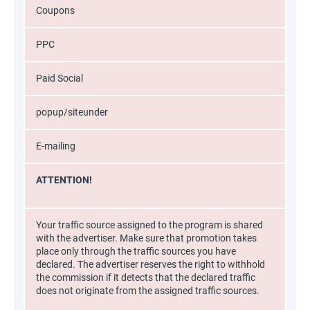
Coupons
PPC
Paid Social
popup/siteunder
E-mailing
ATTENTION!
Your traffic source assigned to the program is shared
with the advertiser. Make sure that promotion takes
place only through the traffic sources you have
declared. The advertiser reserves the right to withhold
the commission if it detects that the declared traffic
does not originate from the assigned traffic sources.