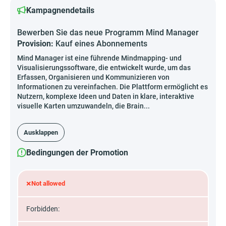
Kampagnendetails
Bewerben Sie das neue Programm Mind Manager
Provision:
Kauf eines Abonnements
Mind Manager ist eine führende Mindmapping- und
Visualisierungssoftware, die entwickelt wurde, um das
Erfassen, Organisieren und Kommunizieren von
Informationen zu vereinfachen. Die Plattform ermöglicht es
Nutzern, komplexe Ideen und Daten in klare, interaktive
visuelle Karten umzuwandeln, die Brain...
Ausklappen
Bedingungen der Promotion
×
Not allowed
Forbidden: