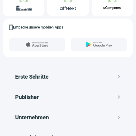
Entdecke unsere mobilen Apps
Erste Schritte
Publisher
Unternehmen