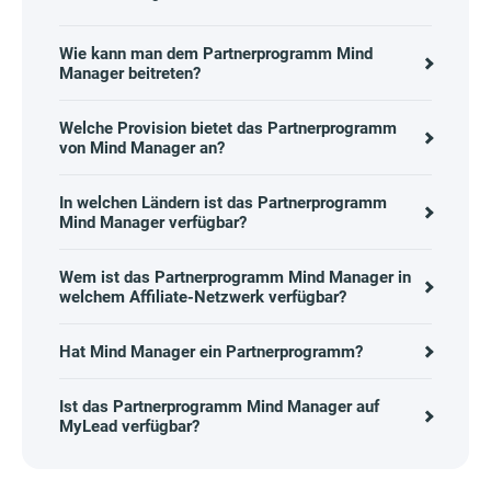
Wie kann man dem Partnerprogramm Mind
Manager beitreten?
Welche Provision bietet das Partnerprogramm
von Mind Manager an?
In welchen Ländern ist das Partnerprogramm
Mind Manager verfügbar?
Wem ist das Partnerprogramm Mind Manager in
welchem Affiliate-Netzwerk verfügbar?
Hat Mind Manager ein Partnerprogramm?
Ist das Partnerprogramm Mind Manager auf
MyLead verfügbar?