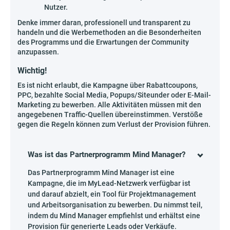
Nutzer.
Denke immer daran, professionell und transparent zu
handeln und die Werbemethoden an die Besonderheiten
des Programms und die Erwartungen der Community
anzupassen.
Wichtig!
Es ist nicht erlaubt, die Kampagne über Rabattcoupons,
PPC, bezahlte Social Media, Popups/Siteunder oder E-Mail-
Marketing zu bewerben. Alle Aktivitäten müssen mit den
angegebenen Traffic-Quellen übereinstimmen. Verstöße
gegen die Regeln können zum Verlust der Provision führen.
Was ist das Partnerprogramm Mind Manager?
Das Partnerprogramm Mind Manager ist eine
Kampagne, die im MyLead-Netzwerk verfügbar ist
und darauf abzielt, ein Tool für Projektmanagement
und Arbeitsorganisation zu bewerben. Du nimmst teil,
indem du Mind Manager empfiehlst und erhältst eine
Provision für generierte Leads oder Verkäufe.