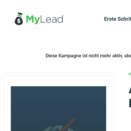
Erste Schri
Diese Kampagne ist nicht mehr aktiv, ab