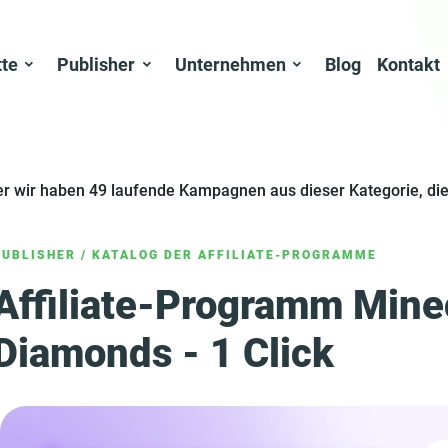
tte
Publisher
Unternehmen
Blog
Kontakt
er wir haben 49 laufende Kampagnen aus dieser Kategorie, die
PUBLISHER
/
KATALOG DER AFFILIATE-PROGRAMME
Affiliate-Programm Mine
Diamonds - 1 Click