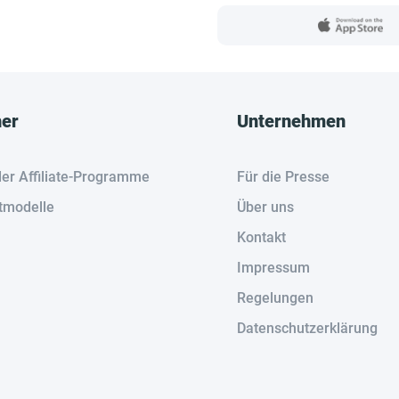
her
Unternehmen
der Affiliate-Programme
Für die Presse
tmodelle
Über uns
Kontakt
Impressum
Regelungen
Datenschutzerklärung