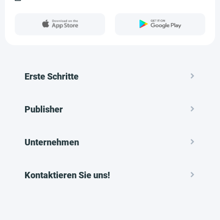
Erste Schritte
Publisher
Unternehmen
Kontaktieren Sie uns!