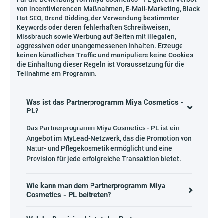
von incentivierenden Maßnahmen, E-Mail-Marketing, Black
Hat SEO, Brand Bidding, der Verwendung bestimmter
Keywords oder deren fehlerhaften Schreibweisen,
Missbrauch sowie Werbung auf Seiten mit illegalen,
aggressiven oder unangemessenen Inhalten. Erzeuge
keinen künstlichen Traffic und manipuliere keine Cookies –
die Einhaltung dieser Regeln ist Voraussetzung für die
Teilnahme am Programm.
Was ist das Partnerprogramm Miya Cosmetics -
PL?
Das Partnerprogramm Miya Cosmetics - PL ist ein
Angebot im MyLead-Netzwerk, das die Promotion von
Natur- und Pflegekosmetik ermöglicht und eine
Provision für jede erfolgreiche Transaktion bietet.
Wie kann man dem Partnerprogramm Miya
Cosmetics - PL beitreten?