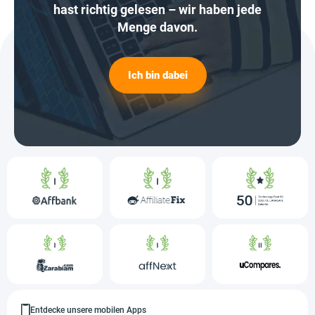
hast richtig gelesen – wir haben jede
Menge davon.
Ich bin dabei
Entdecke unsere mobilen Apps