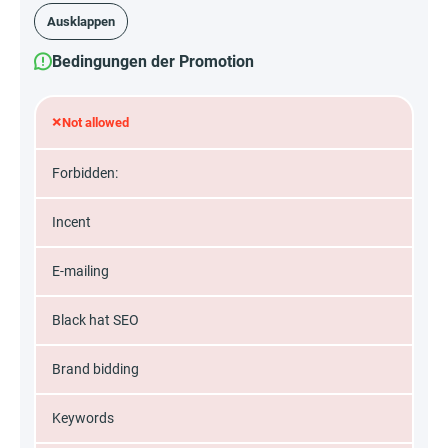
Ausklappen
Bedingungen der Promotion
×
Not allowed
Forbidden:
Incent
E-mailing
Black hat SEO
Brand bidding
Keywords