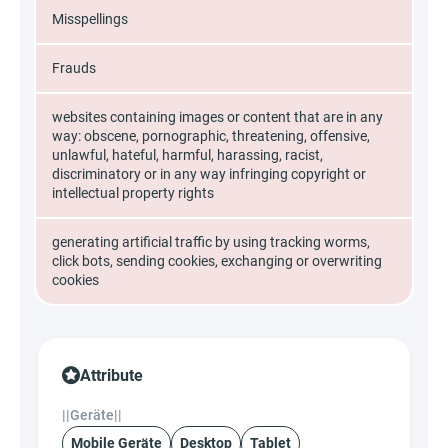
Misspellings
Frauds
websites containing images or content that are in any
way: obscene, pornographic, threatening, offensive,
unlawful, hateful, harmful, harassing, racist,
discriminatory or in any way infringing copyright or
intellectual property rights
generating artificial traffic by using tracking worms,
click bots, sending cookies, exchanging or overwriting
cookies
Attribute
||Geräte||
Mobile Geräte
Desktop
Tablet