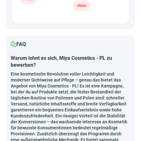
×
Nein
FAQ
Warum lohnt es sich, Miya Cosmetics - PL zu
bewerben?
Eine kosmetische Revolution voller Leichtigkeit und
moderner Sichtweise auf Pflege – genau das bietet das
Angebot von Miya Cosmetics - PL! Es ist eine Kampagne,
bei der du auf Produkte setzt, die fester Bestandteil der
täglichen Routine von Polinnen und Polen sind: schneller
Versand, natürliche Inhaltsstoffe und breite Verfügbarkeit
garantieren ein bequemes Einkaufserlebnis sowie hohe
Kundenzufriedenheit. Ein riesiger Vorteil ist die Stabilität
der Konversionen – das wachsende Interesse an Kosmetik
für bewusste Konsumentinnen bedeutet regelmäßige
Provisionen. Zusätzlich überzeugt das Programm durch
eine außergewöhnliche Mechanik: Es bietet saisonale