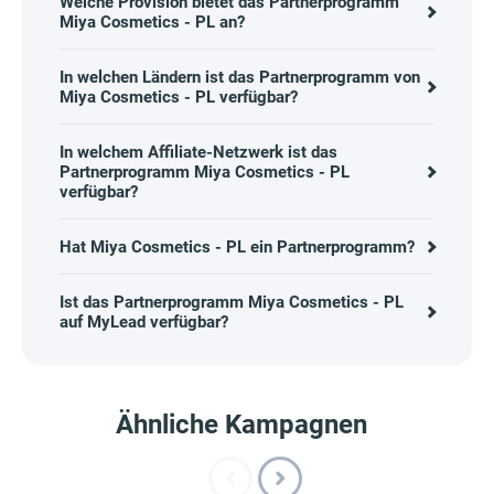
Welche Provision bietet das Partnerprogramm
Miya Cosmetics - PL an?
In welchen Ländern ist das Partnerprogramm von
Miya Cosmetics - PL verfügbar?
In welchem Affiliate-Netzwerk ist das
Partnerprogramm Miya Cosmetics - PL
verfügbar?
Hat Miya Cosmetics - PL ein Partnerprogramm?
Ist das Partnerprogramm Miya Cosmetics - PL
auf MyLead verfügbar?
Ähnliche Kampagnen