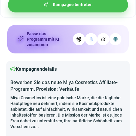
Kampagne beitreten
Fasse das
Programm mit KI
zusammen
Kampagnendetails
Bewerben Sie das neue Miya Cosmetics Affiliate-
Programm.
Provision:
Verkäufe
Miya Cosmetics ist eine polnische Marke, die die tägliche
Hautpflege neu definiert, indem sie Kosmetikprodukte
anbietet, die auf Einfachheit, Wirksamkeit und natürlichen
Inhaltsstoffen basieren. Die Mission der Marke ist es, jede
Frau dabei zu unterstützen, ihre natürliche Schönheit zum
Vorschein zu...