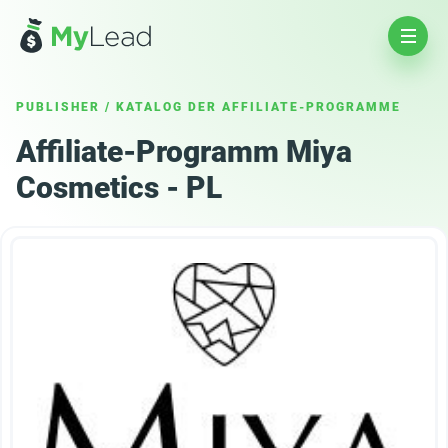
PUBLISHER
/
KATALOG DER AFFILIATE-PROGRAMME
Affiliate-Programm Miya
Cosmetics - PL