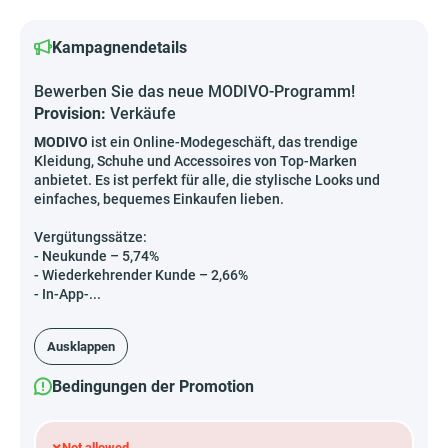
Kampagnendetails
Bewerben Sie das neue MODIVO-Programm!
Provision:
Verkäufe
MODIVO
ist ein Online-Modegeschäft, das trendige
Kleidung, Schuhe und Accessoires von Top-Marken
anbietet. Es ist perfekt für alle, die stylische Looks und
einfaches, bequemes Einkaufen lieben.
Vergütungssätze:
- Neukunde – 5,74%
- Wiederkehrender Kunde – 2,66%
- In-App-...
Ausklappen
Bedingungen der Promotion
×
Not allowed