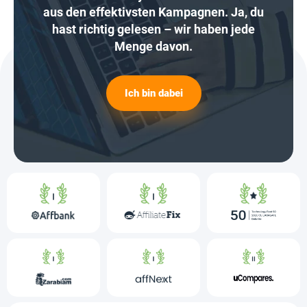
aus den effektivsten Kampagnen. Ja, du
hast richtig gelesen – wir haben jede
Menge davon.
Ich bin dabei