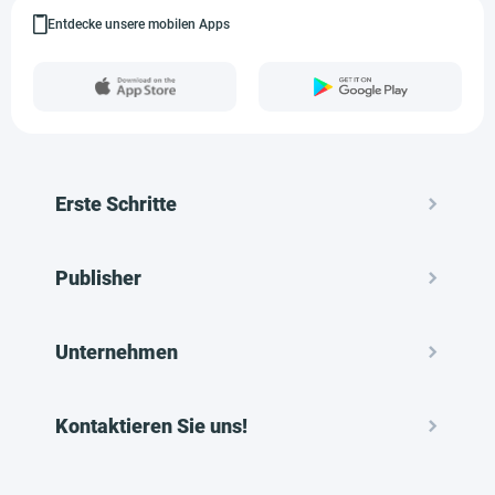
Entdecke unsere mobilen Apps
Erste Schritte
Publisher
Unternehmen
Kontaktieren Sie uns!