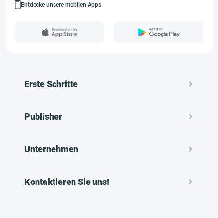
Entdecke unsere mobilen Apps
Erste Schritte
Publisher
Unternehmen
Kontaktieren Sie uns!