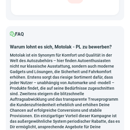
FAQ
Warum lohnt es sich, Motolak - PL zu bewerben?
Motolak ist ein Synonym für Komfort und Qualität in der
Welt des Autozubehörs – hier finden Autoenthusiasten
nicht nur klassische Ausstattung, sondern auch moderne
Gadgets und Lösungen, die Sicherheit und Fahrkomfort
erhöhen. Erstens sorgt das riesige Sortiment dafür, dass
jeder Nutzer – unabhängig von Automarke und -modell –
Produkte findet, die auf seine Bedürfnisse zugeschnitten
sind. Zweitens steigern die blitzschnelle
Auftragsabwicklung und das transparente Treueprogramm
die Kundenzufriedenheit erheblich und erhöhen Deine
Chancen auf erfolgreiche Conversions und stabile
Provisionen. Ein einzigartiger Vorteil dieser Kampagne ist
das außergewöhnliche System periodischer Rabatte, das es
Dir ermöglicht, ansprechende Angebote für Deine