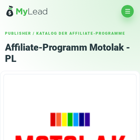
PUBLISHER
/
KATALOG DER AFFILIATE-PROGRAMME
Affiliate-Programm Motolak -
PL