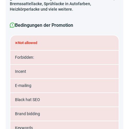
Bremssattellacke, Sprühlacke in Autofarben,
Heizkörperlacke und viele weitere.
Bedingungen der Promotion
×
Not allowed
Forbidden:
Incent
E-mailing
Black hat SEO
Brand bidding
Keywords