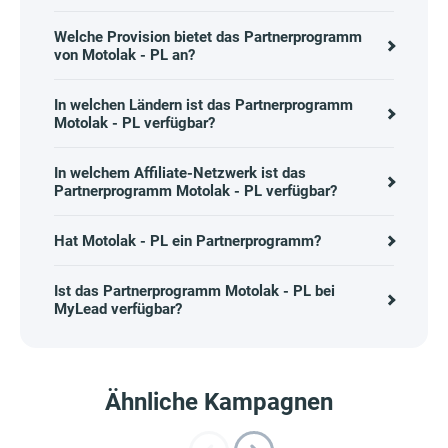
Welche Provision bietet das Partnerprogramm
von Motolak - PL an?
In welchen Ländern ist das Partnerprogramm
Motolak - PL verfügbar?
In welchem Affiliate-Netzwerk ist das
Partnerprogramm Motolak - PL verfügbar?
Hat Motolak - PL ein Partnerprogramm?
Ist das Partnerprogramm Motolak - PL bei
MyLead verfügbar?
Ähnliche Kampagnen