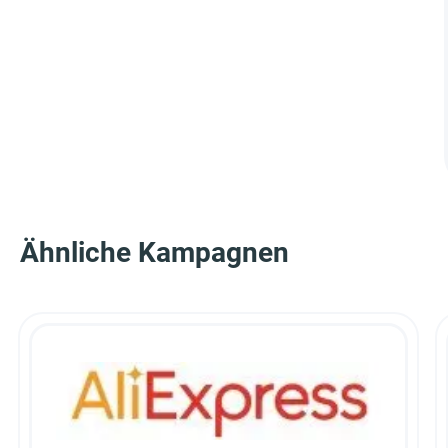
Ähnliche Kampagnen