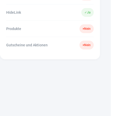
HideLink
✓
Ja
Produkte
×
Nein
Gutscheine und Aktionen
×
Nein