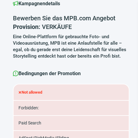
Kampagnendetails
Bewerben Sie das MPB.com Angebot
Provision:
VERKÄUFE
Eine Online-Plattform für gebrauchte Foto- und
Videoausrüstung, MPB ist eine Anlaufstelle für alle –
egal, ob du gerade erst deine Leidenschaft für visuelles
Storytelling entdeckt hast oder bereits ein Profi bist.
Bedingungen der Promotion
×
Not allowed
Forbidden:
Paid Search