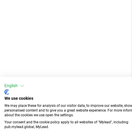
English
We use cookies
We may place these for analysis of our visitor data, to improve our website, sho
personalised content and to give you a great website experience. For more info
about the cookies we use open the settings.
Your consent and the cookie policy apply to all websites of "Mylead", including:
pub.mylead.global, MyLead.