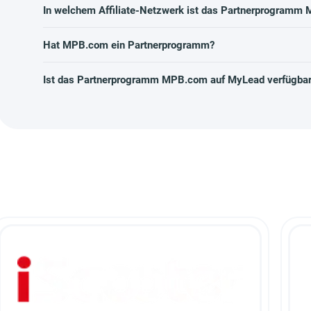
In welchem Affiliate-Netzwerk ist das Partnerprogramm
Hat MPB.com ein Partnerprogramm?
Ist das Partnerprogramm MPB.com auf MyLead verfügba