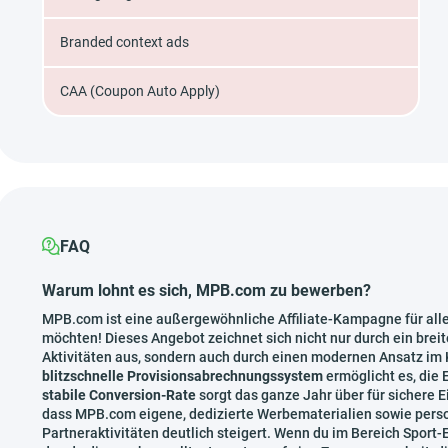
Branded context ads
CAA (Coupon Auto Apply)
FAQ
Warum lohnt es sich, MPB.com zu bewerben?
MPB.com ist eine außergewöhnliche Affiliate-Kampagne für alle
möchten! Dieses Angebot zeichnet sich nicht nur durch ein breit
Aktivitäten aus, sondern auch durch einen modernen Ansatz im
blitzschnelle Provisionsabrechnungssystem
ermöglicht es, die
stabile Conversion-Rate
sorgt das ganze Jahr über für sichere 
dass MPB.com eigene, dedizierte Werbematerialien sowie persona
Partneraktivitäten deutlich steigert. Wenn du im Bereich Sport