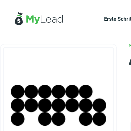
Erste Schri