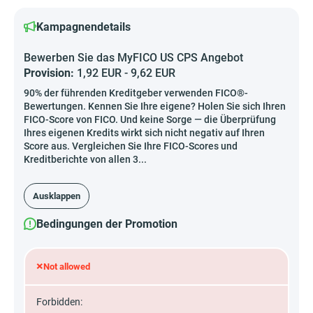
Kampagnendetails
Bewerben Sie das MyFICO US CPS Angebot
Provision:
1,92 EUR - 9,62 EUR
90% der führenden Kreditgeber verwenden FICO®-
Bewertungen. Kennen Sie Ihre eigene? Holen Sie sich Ihren
FICO-Score von FICO. Und keine Sorge — die Überprüfung
Ihres eigenen Kredits wirkt sich nicht negativ auf Ihren
Score aus. Vergleichen Sie Ihre FICO-Scores und
Kreditberichte von allen 3...
Ausklappen
Bedingungen der Promotion
×
Not allowed
Forbidden: