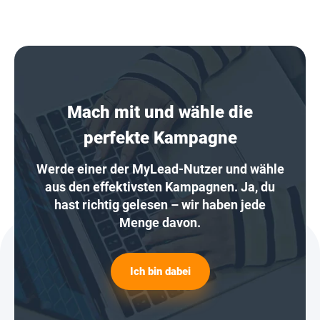
Mach mit und wähle die
perfekte Kampagne
Werde einer der MyLead-Nutzer und wähle
aus den effektivsten Kampagnen. Ja, du
hast richtig gelesen – wir haben jede
Menge davon.
Ich bin dabei