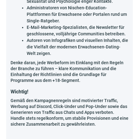
Sexualität und Psychologie enger Kontakte.
Administratoren von Nischen-Education-
Plattformen für Erwachsene oder Portalen rund um
Single-Ratgeber.
E-Mail-Marketing-Spezialisten, die Newsletter für
geschlossene, volljährige Communities betreiben.
Autoren von Infografiken und visuellen Inhalten, die
die Vielfalt der modernen Erwachsenen-Dating-
Welt zeigen.
Denke daran, jede Werbeform im Einklang mit den Regeln
der Branche zu führen – klare Kommunikation und die
Einhaltung der Richtlinien sind die Grundlage für
Programme aus dem +18-Segment.
Wichtig!
Gemäß den Kampagnenregeln sind motivierter Traffic,
Werbung auf Discord, Click-Under und Pop-Under sowie das
Generieren von Traffic aus Chats und Apps verboten.
Handle stets regelkonform, um stabile Provisionen und eine
sichere Zusammenarbeit zu gewährleisten.