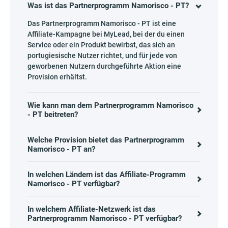
Was ist das Partnerprogramm Namorisco - PT?
Das Partnerprogramm Namorisco - PT ist eine
Affiliate-Kampagne bei MyLead, bei der du einen
Service oder ein Produkt bewirbst, das sich an
portugiesische Nutzer richtet, und für jede von
geworbenen Nutzern durchgeführte Aktion eine
Provision erhältst.
Wie kann man dem Partnerprogramm Namorisco
- PT beitreten?
Welche Provision bietet das Partnerprogramm
Namorisco - PT an?
In welchen Ländern ist das Affiliate-Programm
Namorisco - PT verfügbar?
In welchem Affiliate-Netzwerk ist das
Partnerprogramm Namorisco - PT verfügbar?