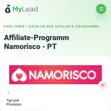
PUBLISHER
/
KATALOG DER AFFILIATE-PROGRAMME
Affiliate-Programm
Namorisco - PT
0
Typ und
Provision