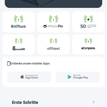
Entdecke unsere mobilen Apps
Erste Schritte