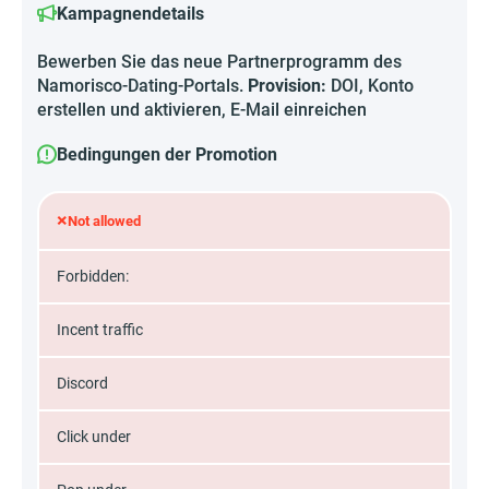
Kampagnendetails
Bewerben Sie das neue Partnerprogramm des
Namorisco-Dating-Portals.
Provision:
DOI, Konto
erstellen und aktivieren, E-Mail einreichen
Bedingungen der Promotion
×
Not allowed
Forbidden:
Incent traffic
Discord
Click under