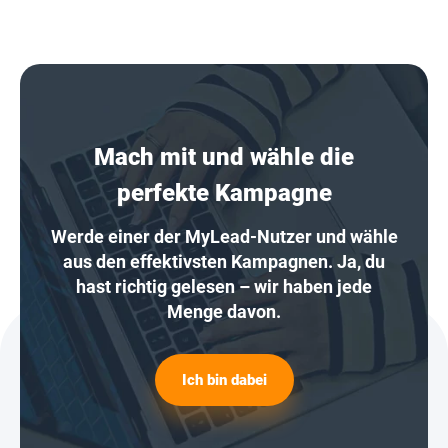
Mach mit und wähle die
perfekte Kampagne
Werde einer der MyLead-Nutzer und wähle
aus den effektivsten Kampagnen. Ja, du
hast richtig gelesen – wir haben jede
Menge davon.
Ich bin dabei