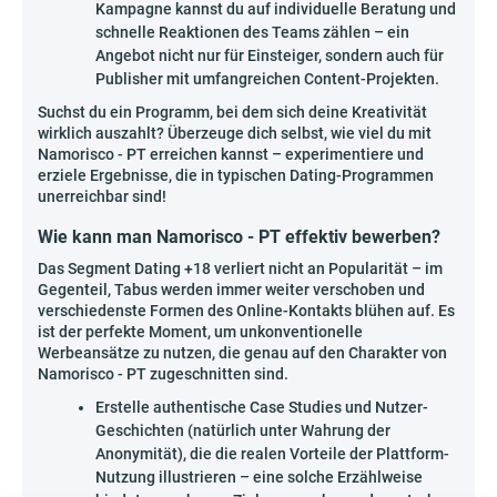
Kampagne kannst du auf individuelle Beratung und
schnelle Reaktionen des Teams zählen – ein
Angebot nicht nur für Einsteiger, sondern auch für
Publisher mit umfangreichen Content-Projekten.
Suchst du ein Programm, bei dem sich deine Kreativität
wirklich auszahlt? Überzeuge dich selbst, wie viel du mit
Namorisco - PT erreichen kannst – experimentiere und
erziele Ergebnisse, die in typischen Dating-Programmen
unerreichbar sind!
Wie kann man Namorisco - PT effektiv bewerben?
Das Segment Dating +18 verliert nicht an Popularität – im
Gegenteil, Tabus werden immer weiter verschoben und
verschiedenste Formen des Online-Kontakts blühen auf. Es
ist der perfekte Moment, um unkonventionelle
Werbeansätze zu nutzen, die genau auf den Charakter von
Namorisco - PT zugeschnitten sind.
Erstelle authentische Case Studies und Nutzer-
Geschichten (natürlich unter Wahrung der
Anonymität), die die realen Vorteile der Plattform-
Nutzung illustrieren – eine solche Erzählweise