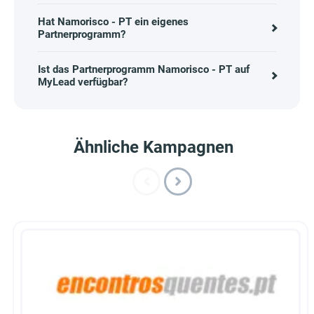
Hat Namorisco - PT ein eigenes
Partnerprogramm?
Ist das Partnerprogramm Namorisco - PT auf
MyLead verfügbar?
Ähnliche Kampagnen