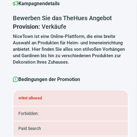
Kampagnendetails
Bewerben Sie das TheHues Angebot
Provision:
Verkäufe
NiceTown ist eine Online-Plattform, die eine breite
Auswahl an Produkten für Heim- und Inneneinrichtung
anbietet. Hier finden Sie alles von stilvollen Vorhängen
und Gardinen bis hin zu verschiedenen Produkten zur
Dekoration Ihres Zuhauses.
Bedingungen der Promotion
×
Not allowed
Forbidden:
Paid Search