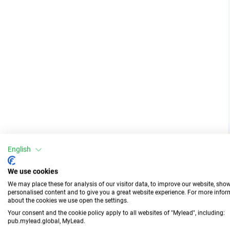
English
We use cookies
We may place these for analysis of our visitor data, to improve our website, sho
personalised content and to give you a great website experience. For more info
about the cookies we use open the settings.
Your consent and the cookie policy apply to all websites of "Mylead", including:
pub.mylead.global, MyLead.