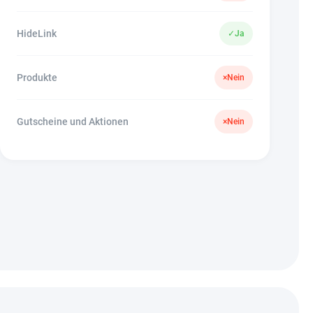
HideLink
✓
Ja
Produkte
×
Nein
Gutscheine und Aktionen
×
Nein