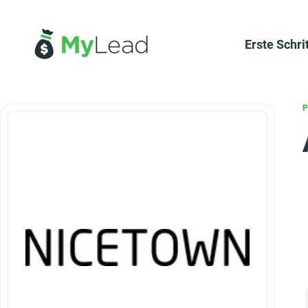
Erste Schri