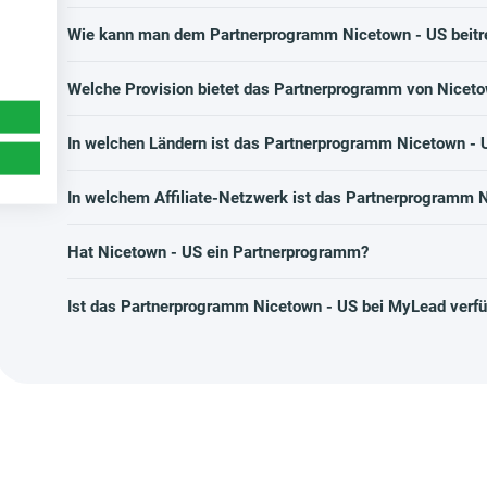
Wie kann man dem Partnerprogramm Nicetown - US beitr
Welche Provision bietet das Partnerprogramm von Niceto
In welchen Ländern ist das Partnerprogramm Nicetown - 
In welchem Affiliate-Netzwerk ist das Partnerprogramm 
Hat Nicetown - US ein Partnerprogramm?
Ist das Partnerprogramm Nicetown - US bei MyLead verf