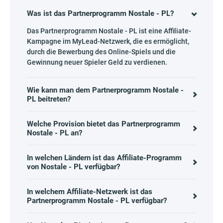
Was ist das Partnerprogramm Nostale - PL?
Das Partnerprogramm Nostale - PL ist eine Affiliate-
Kampagne im MyLead-Netzwerk, die es ermöglicht,
durch die Bewerbung des Online-Spiels und die
Gewinnung neuer Spieler Geld zu verdienen.
Wie kann man dem Partnerprogramm Nostale -
PL beitreten?
Welche Provision bietet das Partnerprogramm
Nostale - PL an?
In welchen Ländern ist das Affiliate-Programm
von Nostale - PL verfügbar?
In welchem Affiliate-Netzwerk ist das
Partnerprogramm Nostale - PL verfügbar?