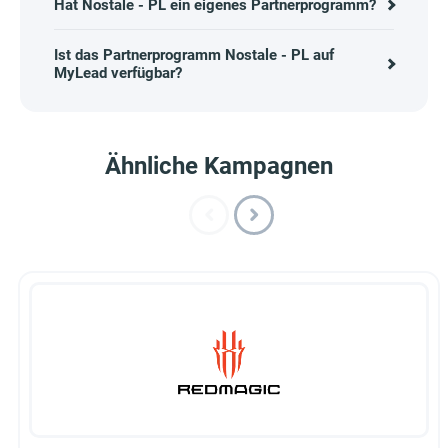
Hat Nostale - PL ein eigenes Partnerprogramm?
Ist das Partnerprogramm Nostale - PL auf
MyLead verfügbar?
Ähnliche Kampagnen