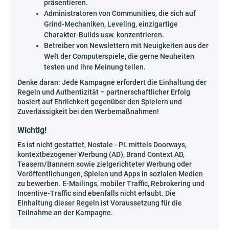
präsentieren.
Administratoren von Communities, die sich auf
Grind-Mechaniken, Leveling, einzigartige
Charakter-Builds usw. konzentrieren.
Betreiber von Newslettern mit Neuigkeiten aus der
Welt der Computerspiele, die gerne Neuheiten
testen und ihre Meinung teilen.
Denke daran: Jede Kampagne erfordert die Einhaltung der
Regeln und Authentizität – partnerschaftlicher Erfolg
basiert auf Ehrlichkeit gegenüber den Spielern und
Zuverlässigkeit bei den Werbemaßnahmen!
Wichtig!
Es ist nicht gestattet, Nostale - PL mittels Doorways,
kontextbezogener Werbung (AD), Brand Context AD,
Teasern/Bannern sowie zielgerichteter Werbung oder
Veröffentlichungen, Spielen und Apps in sozialen Medien
zu bewerben. E-Mailings, mobiler Traffic, Rebrokering und
Incentive-Traffic sind ebenfalls nicht erlaubt. Die
Einhaltung dieser Regeln ist Voraussetzung für die
Teilnahme an der Kampagne.