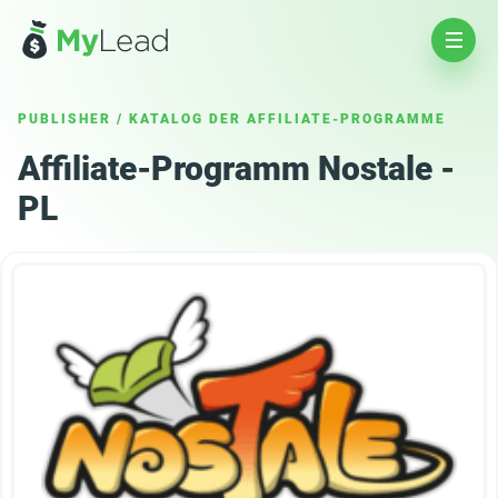
PUBLISHER
/
KATALOG DER AFFILIATE-PROGRAMME
Affiliate-Programm Nostale -
PL