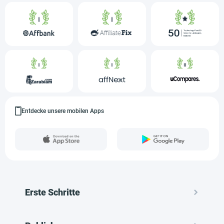
Entdecke unsere mobilen Apps
Erste Schritte