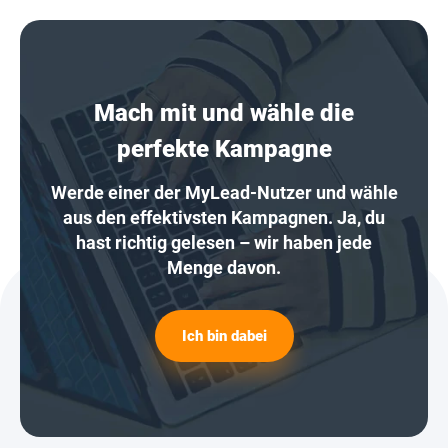
Mach mit und wähle die
perfekte Kampagne
Werde einer der MyLead-Nutzer und wähle
aus den effektivsten Kampagnen. Ja, du
hast richtig gelesen – wir haben jede
Menge davon.
Ich bin dabei