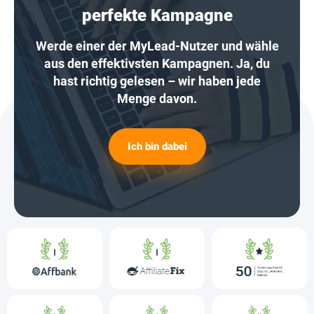
perfekte Kampagne
Werde einer der MyLead-Nutzer und wähle
aus den effektivsten Kampagnen. Ja, du
hast richtig gelesen – wir haben jede
Menge davon.
Ich bin dabei