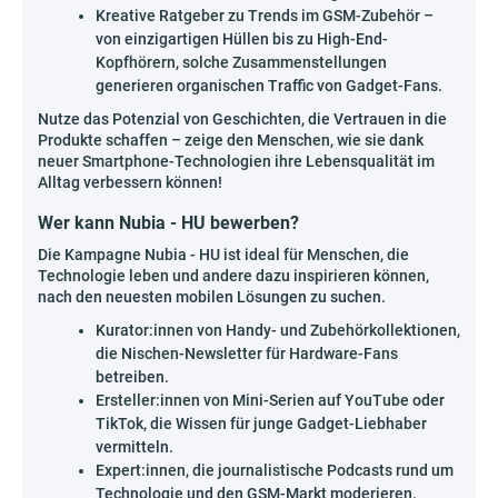
Kreative Ratgeber zu Trends im GSM-Zubehör –
von einzigartigen Hüllen bis zu High-End-
Kopfhörern, solche Zusammenstellungen
generieren organischen Traffic von Gadget-Fans.
Nutze das Potenzial von Geschichten, die Vertrauen in die
Produkte schaffen – zeige den Menschen, wie sie dank
neuer Smartphone-Technologien ihre Lebensqualität im
Alltag verbessern können!
Wer kann Nubia - HU bewerben?
Die Kampagne Nubia - HU ist ideal für Menschen, die
Technologie leben und andere dazu inspirieren können,
nach den neuesten mobilen Lösungen zu suchen.
Kurator:innen von Handy- und Zubehörkollektionen,
die Nischen-Newsletter für Hardware-Fans
betreiben.
Ersteller:innen von Mini-Serien auf YouTube oder
TikTok, die Wissen für junge Gadget-Liebhaber
vermitteln.
Expert:innen, die journalistische Podcasts rund um
Technologie und den GSM-Markt moderieren.