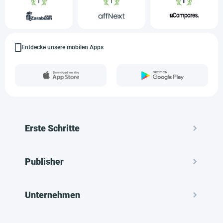
Entdecke unsere mobilen Apps
Erste Schritte
Publisher
Unternehmen