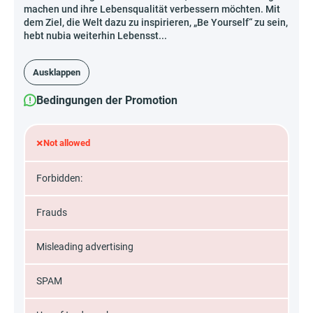
machen und ihre Lebensqualität verbessern möchten. Mit
dem Ziel, die Welt dazu zu inspirieren, „Be Yourself“ zu sein,
hebt nubia weiterhin Lebensst...
Ausklappen
Bedingungen der Promotion
×
Not allowed
Forbidden:
Frauds
Misleading advertising
SPAM