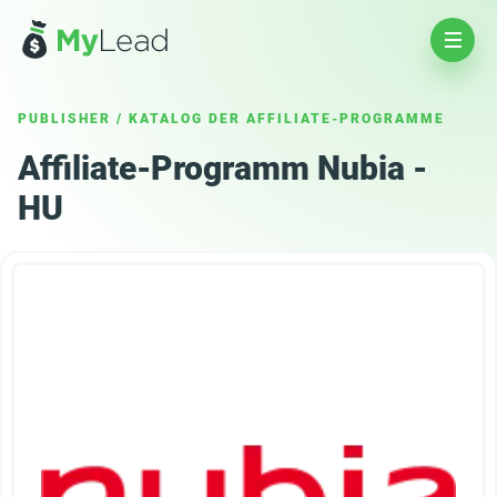
PUBLISHER
/
KATALOG DER AFFILIATE-PROGRAMME
Affiliate-Programm Nubia -
HU