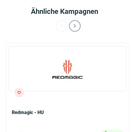
Ähnliche Kampagnen
Redmagic - HU