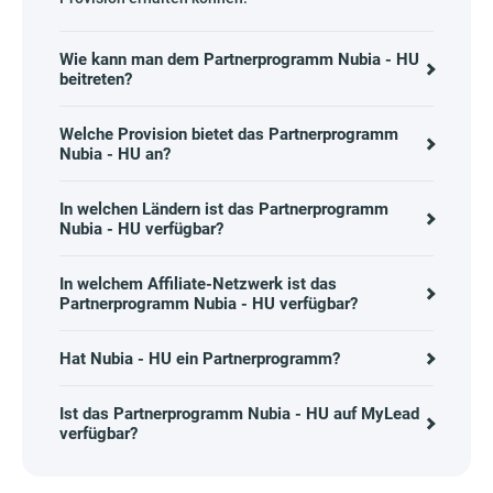
Wie kann man dem Partnerprogramm Nubia - HU
beitreten?
Welche Provision bietet das Partnerprogramm
Nubia - HU an?
In welchen Ländern ist das Partnerprogramm
Nubia - HU verfügbar?
In welchem Affiliate-Netzwerk ist das
Partnerprogramm Nubia - HU verfügbar?
Hat Nubia - HU ein Partnerprogramm?
Ist das Partnerprogramm Nubia - HU auf MyLead
verfügbar?