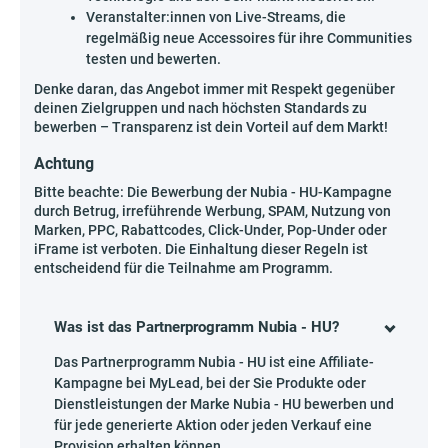
Veranstalter:innen von Live-Streams, die
regelmäßig neue Accessoires für ihre Communities
testen und bewerten.
Denke daran, das Angebot immer mit Respekt gegenüber
deinen Zielgruppen und nach höchsten Standards zu
bewerben – Transparenz ist dein Vorteil auf dem Markt!
Achtung
Bitte beachte: Die Bewerbung der Nubia - HU-Kampagne
durch Betrug, irreführende Werbung, SPAM, Nutzung von
Marken, PPC, Rabattcodes, Click-Under, Pop-Under oder
iFrame ist verboten. Die Einhaltung dieser Regeln ist
entscheidend für die Teilnahme am Programm.
Was ist das Partnerprogramm Nubia - HU?
Das Partnerprogramm Nubia - HU ist eine Affiliate-
Kampagne bei MyLead, bei der Sie Produkte oder
Dienstleistungen der Marke Nubia - HU bewerben und
für jede generierte Aktion oder jeden Verkauf eine
Provision erhalten können.