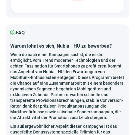
FAQ
Warum lohnt es sich, Nubia - HU zu bewerben?
Wenn du nach einer Kampagne suchst, die es dir
ermöglicht, vom Trend moderner Technologien und der
echten Faszination für Smartphones zu profitieren, kommt
das Angebot von Nubia - HU den Erwartungen von
Mobilfunk-Enthusiasten entgegen. Dieses Programm bietet
die Chance auf eine Zusammenarbeit mit einem besonders
dynamischen Segment: begehrten Mobilgeräten und
exklusivem Zubehör. Partner erwarten schnelle und
transparente Provisionsabrechnungen, stabile Conversion-
Raten dank der präzisen Produktanpassung an die
Marktbedürfnisse sowie saisonale Sonderkampagnen, die
die Attraktivität der Promotion zusätzlich steigern.
Ein außergewöhnlicher Aspekt dieser Kampagne ist das
ausgefeilte Bonussystem: spezielle Prämien für das