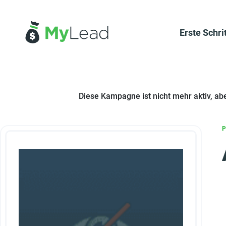
Erste Schri
Diese Kampagne ist nicht mehr aktiv, ab