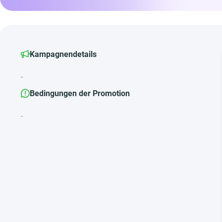
Kampagnendetails
-
Bedingungen der Promotion
-