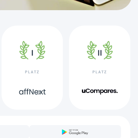
PLATZ
PLATZ