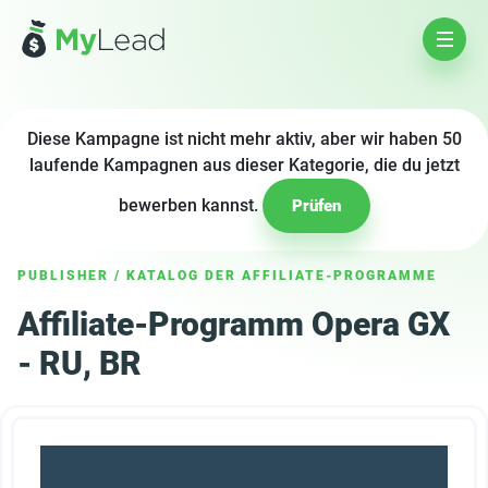
Diese Kampagne ist nicht mehr aktiv, aber wir haben 50
laufende Kampagnen aus dieser Kategorie, die du jetzt
bewerben kannst.
Prüfen
PUBLISHER
/
KATALOG DER AFFILIATE-PROGRAMME
Affiliate-Programm Opera GX
- RU, BR