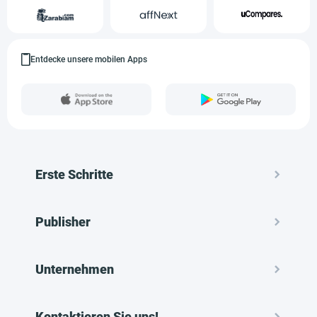
Entdecke unsere mobilen Apps
Erste Schritte
Publisher
Unternehmen
Kontaktieren Sie uns!