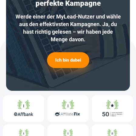
perfekte Kampagne
Werde einer der MyLead-Nutzer und wähle
aus den effektivsten Kampagnen. Ja, du
hast richtig gelesen – wir haben jede
Menge davon.
Ich bin dabei